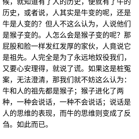
候，就知道有了人的历史，便就有了牛的
历史，或者说，人其实是牛变的呢，还是
牛是人变的？但人不这么认为，人说他们
是猴子变的。人怎么会是猴子变的呢？那
屁股和脸一样发红发厚的家伙，人竟说它
是祖先。人完全是为了永远地奴役我们，
又要心安理得，就说了谎。如果这是桩冤
案，无法澄清，那我们就不妨这么认为：
牛和人的祖先都是猴子；猴子进化了两
种，一种会说话，一种不会说话；说话是
人的思维的表现，而牛的思维则变成了反
刍。如此而已。