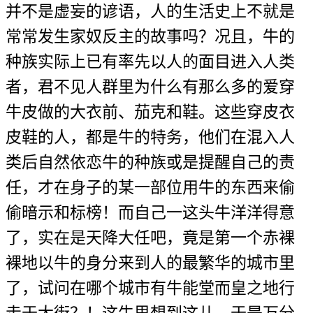
并不是虚妄的谚语，人的生活史上不就是
常常发生家奴反主的故事吗？况且，牛的
种族实际上已有率先以人的面目进入人类
者，君不见人群里为什么有那么多的爱穿
牛皮做的大衣前、茄克和鞋。这些穿皮衣
皮鞋的人，都是牛的特务，他们在混入人
类后自然依恋牛的种族或是提醒自己的责
任，才在身子的某一部位用牛的东西来偷
偷暗示和标榜！而自己一这头牛洋洋得意
了，实在是天降大任吧，竟是第一个赤裸
裸地以牛的身分来到人的最繁华的城市里
了，试问在哪个城市有牛能堂而皇之地行