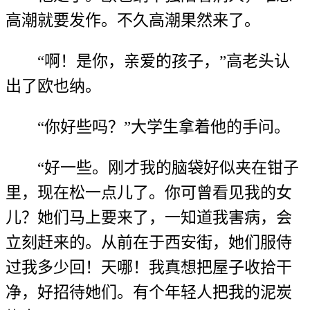
高潮就要发作。不久高潮果然来了。
“啊！是你，亲爱的孩子，”高老头认
出了欧也纳。
“你好些吗？”大学生拿着他的手问。
“好一些。刚才我的脑袋好似夹在钳子
里，现在松一点儿了。你可曾看见我的女
儿？她们马上要来了，一知道我害病，会
立刻赶来的。从前在于西安街，她们服侍
过我多少回！天哪！我真想把屋子收拾干
净，好招待她们。有个年轻人把我的泥炭