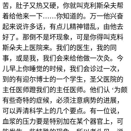
苦，肚子又热又硬，你就叫克利斯朵夫帮
着给他来一下……你知道的。万一他兴奋
起来说许多话，有点儿精神错乱，由他去
好了。那倒不是坏现象，可是你得叫克料
斯朵夫上医院来。我们的医生，我的同
事，或是我，我们会来给他做一次灸。今
儿早上你睡觉的时候，我们会诊过一次，
到的有迎尔博士的一个学生，圣父医院的
主任医师蹬我们的主任医师。他们认 ‘为颇
有些奇特的症候，必须注意病势的进展，
可以弄清科学上的几个要点。有一位说，
血浆的压力要是特别加在某个器官上，可