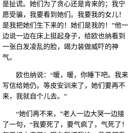
是扯谎。她们为了贪心还是肯来的；我宁
愿受骗，我要看到她们。我要我的女儿！
是我把她们生下来的！她们是我的！”他一
边说一边在床上挺起身子，给欧也纳看到
一张白发凌乱的脸，竭力装做威吓的神
气。
欧也纳说：“暖，暖，你睡下吧。我来
写信给她仍。等皮安训来了，她们要再不
来，我就自个儿去。”
“她们再不来，”老人一边大哭一边接
了一句，“我要死了，要气疯了，气死了！