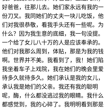
好爸爸，往那儿去。她们家永远有我的一
份刀叉。我同她们的丈夫一块儿吃饭，他
们对我很恭敬，看我手头还有一些呢。为
什么？因为我生意的底细，我一句没提。
一个给了女儿八十万的人是应该奉承的。
他们对我那么周到，体贴，那是为我的钱
啊。世界并不美。我看到了，我！她们陷
我坐着车子上戏院，我在她们的晚会里爱
待多久就待多久。她们承认是我的女儿，
承认我是她们的父亲。我还有我的聪明
呢，酶，什么都没逃过我的眼睛。我什么
都感觉到，我的心碎了。我明明看到那是