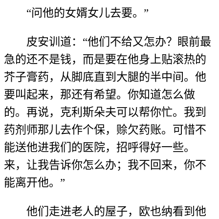
“问他的女婿女儿去要。”
皮安训道：“他们不给又怎办？眼前最
急的还不是钱，而是要在他身上贴滚热的
芥子膏药，从脚底直到大腿的半中间。他
要叫起来，那还有希望。你知道怎么做
的。再说，克利斯朵夫可以帮你忙。我到
药剂师那儿去作个保，赊欠药账。可惜不
能送他进我们的医院，招呼得好一些。
来，让我告诉你怎么办；我不回来，你不
能离开他。”
他们走进老人的屋子，欧也纳看到他