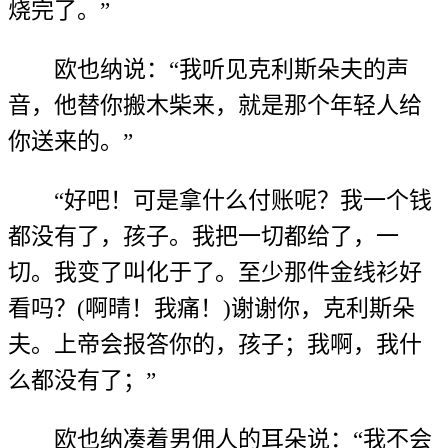
烧完了。”
欧也纳说：“我听见克利斯朵夫的声
音，他替你搬木柴来，就是那个年轻人给
你送来的。”
“好吧！可是拿什么付账呢？我一个钱
都没有了，孩子。我把一切都给了，一
切。我变了叫化于了。至少那件金线衫好
看吗？(啊晴！我痛！)谢谢你，克利斯朵
夫。上帝会报答你的，孩子；我啊，我什
么都没有了；”
欧也纳凑着男佣人的耳朵说：“我不会