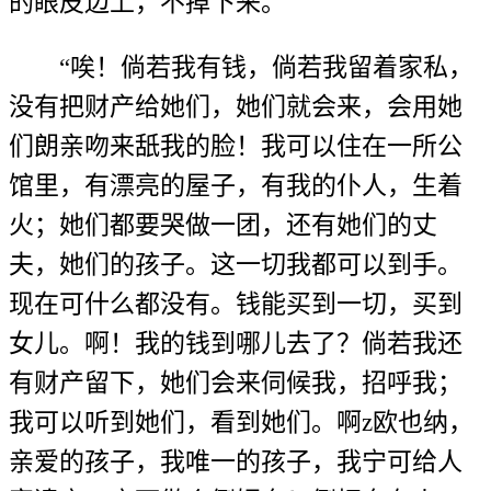
的眼皮边上，不掉下来。
“唉！倘若我有钱，倘若我留着家私，
没有把财产给她们，她们就会来，会用她
们朗亲吻来舐我的脸！我可以住在一所公
馆里，有漂亮的屋子，有我的仆人，生着
火；她们都要哭做一团，还有她们的丈
夫，她们的孩子。这一切我都可以到手。
现在可什么都没有。钱能买到一切，买到
女儿。啊！我的钱到哪儿去了？倘若我还
有财产留下，她们会来伺候我，招呼我；
我可以听到她们，看到她们。啊z欧也纳，
亲爱的孩子，我唯一的孩子，我宁可给人