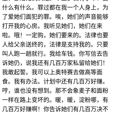
什么有什么。罪过都在我一个人身上，为
了爱她们面犯的罪。唉，她们的声音能够
打开我的心房。我听见她们，她们在来
啦。哦！一定购，她们要来的。法律也要
人给父亲送终的，法律是支持我的。只要
叫人跑一趟就行。我给车钱。你写信去告
诉她仍，说我还有几百万家私留给她们！
我敢起誓。我可以上奥特赛去做高等面
食。我有办法。计划中还有几百万好赚。
哼，谁也没有想到。那不会象麦子和面粉
一样在路上变坏的。暖，暖，淀粉哪，有
几百万好赚啊！你告诉她们有几百万决不