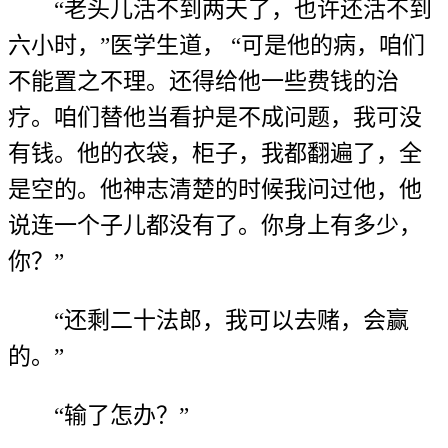
“老头儿活不到两天了，也许还活不到
六小时，”医学生道， “可是他的病，咱们
不能置之不理。还得给他一些费钱的治
疗。咱们替他当看护是不成问题，我可没
有钱。他的衣袋，柜子，我都翻遍了，全
是空的。他神志清楚的时候我问过他，他
说连一个子儿都没有了。你身上有多少，
你？”
“还剩二十法郎，我可以去赌，会赢
的。”
“输了怎办？”