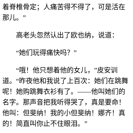
着脊椎骨定；人痛苦得不得了，可是活在
那儿。”
高老头忽然认出了欧也纳，说道：
“她们玩得痛快吗？”
“哦！他只想着他的女儿，”皮安训
道。“昨夜他和我说了上百次：她们在跳舞
呢！她购跳舞衣衫有了。——他叫她们的
名字。那声音把我听得哭了，真是要命！
他叫：但斐纳！我的小但斐纳！娜齐！真
的！简直叫你止不住眼泪。”