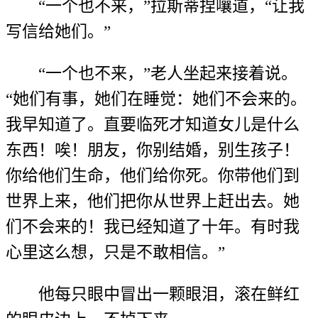
“一个也不来，”拉斯蒂捏嚷道，“让我
写信给她们。”
“一个也不来，”老人坐起来接着说。
“她们有事，她们在睡觉：她们不会来的。
我早知道了。直要临死才知道女儿是什么
东西！唉！朋友，你别结婚，别生孩子！
你给他们生命，他们给你死。你带他们到
世界上来，他们把你从世界上赶出去。她
们不会来的！我已经知道了十年。有时我
心里这么想，只是不敢相信。”
他每只眼中冒出一颗眼泪，滚在鲜红