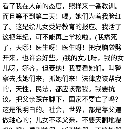
看了我在人前的态度，照样来一番教训。
而且等不到第二天！喝，她们为着我脸红
了。这是绘儿女受好教育的报应。我活了
这把年纪，可不能再上学校啦。(我痛死
了，天哪！医生呀！医生呀！把我脑袋劈
开来，也许会好些。)我的女儿呀，我的女
儿呀，娜齐，但菱纳！我要看她们。叫警
察去找她们来，抓她们来！法律应该帮我
的，天性，民法，都应该帮我。我要抗
议。把父亲踩在脚下，国家不要亡了吗？
这是很明白的。社会，世界，都是靠父道
做轴心的；儿女不孝父亲，不要天翻地覆