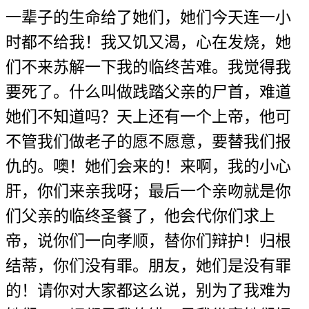
一辈子的生命给了她们，她们今天连一小
时都不给我！我又饥又渴，心在发烧，她
们不来苏解一下我的临终苦难。我觉得我
要死了。什么叫做践踏父亲的尸首，难道
她们不知道吗？天上还有一个上帝，他可
不管我们做老子的愿不愿意，要替我们报
仇的。噢！她们会来的！来啊，我的小心
肝，你们来亲我呀；最后一个亲吻就是你
们父亲的临终圣餐了，他会代你们求上
帝，说你们一向孝顺，替你们辩护！归根
结蒂，你们没有罪。朋友，她们是没有罪
的！请你对大家都这么说，别为了我难为