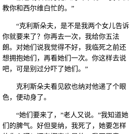
教你和西尔维白忙的。”
“克利斯朵夫，是不是我两个女儿告诉
你就要来了？你再去一次，我给你五法
朗。对她们说我觉得不好，我临死之前还
想拥抱她们，再看她们一次。你这样去说
吧，可是别过分吓了她们。”
克利斯朵夫看见欧也纳对他递了个眼
色，便动身了。
“她们要来了，”老人又说。”我知道她
们的脾气。好但斐纳，我死了，她要怎样