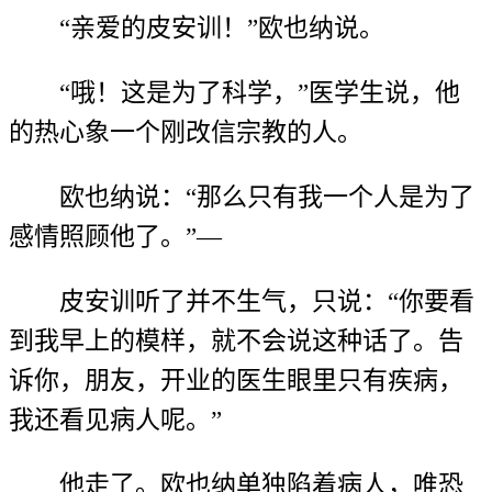
“亲爱的皮安训！”欧也纳说。
“哦！这是为了科学，”医学生说，他
的热心象一个刚改信宗教的人。
欧也纳说：“那么只有我一个人是为了
感情照顾他了。”—
皮安训听了并不生气，只说：“你要看
到我早上的模样，就不会说这种话了。告
诉你，朋友，开业的医生眼里只有疾病，
我还看见病人呢。”
他走了。欧也纳单独陷着病人，唯恐