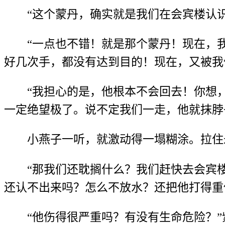
“这个蒙丹，确实就是我们在会宾楼认
“一点也不错！就是那个蒙丹！现在，
好几次手，都没有达到目的！现在，又被我
“我担心的是，他根本不会回去！你想
一定绝望极了。说不定我们一走，他就抹脖
小燕子一听，就激动得一塌糊涂。拉住
“那我们还耽搁什么？我们赶快去会宾
还认不出来吗？怎么不放水？还把他打得重
“他伤得很严重吗？有没有生命危险？”