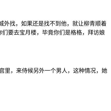
去城外找，如果还是找不到他，就让柳青顺着
你们要去宝月楼，毕竟你们是格格，拜访娘
深宫里，来侍候另外一个男人，这种情况，她