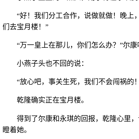
“好！我们分工合作，说做就做！晚上
们去宝月楼！”
“万一皇上在那儿，你们怎么办？”尔康
小燕子头也不回的说：
“放心吧，事关生死，我们不会闯祸的
乾隆确实正在宝月楼。
得到了尔康和永琪的回报，乾隆心里，
瞪着她。