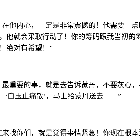
，在他内心，一定是非常震憾的！他需要一
他就会采取行动了！你的筹码跟我当初的筹码
！绝对有希望！”
，最重要的事，就是去告诉蒙丹，不要灰心，
’、‘白玉止痛散’，马上给蒙丹送去……”
在来找你们，就是觉得事情紧急！你现在根本