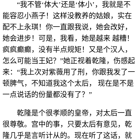
“我不管‘体大’还是‘体小’，我就是不
能容忍小燕子！这样没教养的姑娘，实在
配不上永琪！你一直跟我说，她会改好，
她会进步！可是，我看，她是越来 越糟！
疯疯癫癫，没有半点规矩！又是个汉人，
怎么可能当王妃？”她正视着乾隆，伤感起
来：“我上次对紫薇用了刑，你跟我发了一
顿脾气，不知道我这个太后， 现在是不是
一点说话的份量都没有了？”
乾隆是个很孝顺的皇帝，对太后一直
很尊敬。宫中的事，只要太后有意见，乾
隆几乎是言听计从的。现在听了这话，就