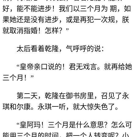
好，能不能进步！我们以三个月为 期，如
果她还是没有进步，或是再犯一次规，朕
就取消指婚！怎样？”
太后看着乾隆，气呼呼的说：
“皇帝亲口说的！君无戏言。就再给她
三个月！”
第二天，乾隆在御书房里，召见了永
琪和尔康。永琪一听，就大惊失色了。
“皇阿玛！三个月是什么意思？怎么可
能用三个月的时间，把一个人转变呢？小