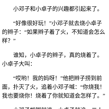
小邓子和小卓子的兴趣都引起来了。
“好像很好玩！”小邓子就去烧小卓子
的辫子：“如果辫子着了火，不知道会怎么
样？”
谁知，小卓子的辫子，真的烧着了。
小卓子大叫：
“哎哟！我的妈呀！”他把辫子捞到前
面，扑灭了火，追着小邓子喊：“你烧我！
我也要烧你！烧着了你就知道会怎样了。”