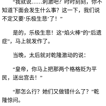
“我就说……刺激吧？时时刻刻，你不
知道下面会发生什么事？这一下，我们说
不定又要‘乐极生悲’了！”
是的，乐极生悲！这“焰火棒”的“后遗
症”，马上就发作了。
当晚，太后就对乾隆激动的说：
“皇帝，你马上把那两个格格贬为平
民，送出宫去！”
“那怎么行？她们又做错什么了？”乾
隆惊问。