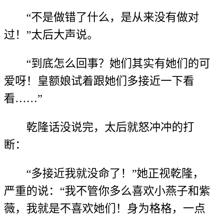
“不是做错了什么，是从来没有做对
过！”太后大声说。
“到底怎么回事？她们其实有她们的可
爱呀！皇额娘试着跟她们多接近一下看
看……”
乾隆话没说完，太后就怒冲冲的打
断：
“多接近我就没命了！”她正视乾隆，
严重的说：“我不管你多么喜欢小燕子和紫
薇，我就是不喜欢她们！身为格格，一点