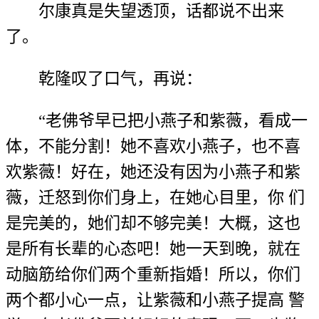
尔康真是失望透顶，话都说不出来
了。
乾隆叹了口气，再说：
“老佛爷早已把小燕子和紫薇，看成一
体，不能分割！她不喜欢小燕子，也不喜
欢紫薇！好在，她还没有因为小燕子和紫
薇，迁怒到你们身上，在她心目里，你 们
是完美的，她们却不够完美！大概，这也
是所有长辈的心态吧！她一天到晚，就在
动脑筋给你们两个重新指婚！所以，你们
两个都小心一点，让紫薇和小燕子提高 警