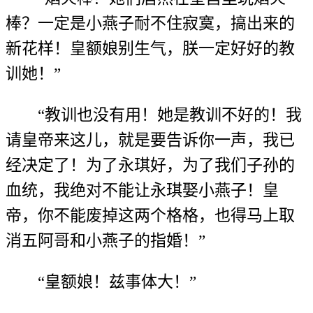
棒？一定是小燕子耐不住寂寞，搞出来的
新花样！皇额娘别生气，朕一定好好的教
训她！”
“教训也没有用！她是教训不好的！我
请皇帝来这儿，就是要告诉你一声，我已
经决定了！为了永琪好，为了我们子孙的
血统，我绝对不能让永琪娶小燕子！皇
帝，你不能废掉这两个格格，也得马上取
消五阿哥和小燕子的指婚！”
“皇额娘！兹事体大！”