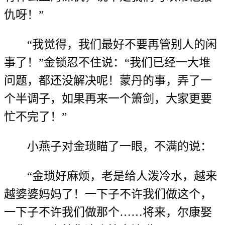
仇呀！”
“我觉得，我们最好不要再管别人的闲
事了！”金锁忍不住说：“我们已经一大堆
问题，都还没解决呢！蒙丹的事，弄了一
个半调子，如果再来一个箫剑，大家更要
忙不完了！”
小燕子对金琐瞄了一眼，不满的说：
“金琐好麻烦，老是给人泼冷水，越来
越婆婆妈妈了！一下子不许我们做这个，
一下子不许我们做那个……将来，尔康娶