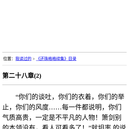
位置：
我读过的
>
《还珠格格续集》目录
第二十八章(2)
“你们的谈吐，你们的衣着，你们的举
止，你们的风度……每一件都说明，你们
气质高贵，一定是不平凡的人物！箫剑别
的本领没有，看人可看多了！”就坦率 的说