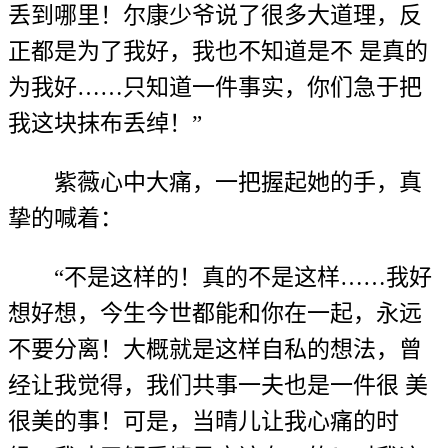
丢到哪里！尔康少爷说了很多大道理，反
正都是为了我好，我也不知道是不 是真的
为我好……只知道一件事实，你们急于把
我这块抹布丢绰！”
紫薇心中大痛，一把握起她的手，真
挚的喊着：
“不是这样的！真的不是这样……我好
想好想，今生今世都能和你在一起，永远
不要分离！大概就是这样自私的想法，曾
经让我觉得，我们共事一夫也是一件很 美
很美的事！可是，当晴儿让我心痛的时