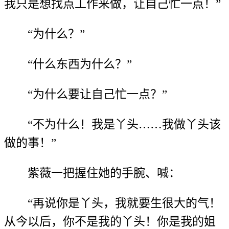
我只是想找点工作来做，让自己忙一点！”
“为什么？”
“什么东西为什么？”
“为什么要让自己忙一点？”
“不为什么！我是丫头……我做丫头该
做的事！”
紫薇一把握住她的手腕、喊：
“再说你是丫头，我就要生很大的气！
从今以后，你不是我的丫头！你是我的姐