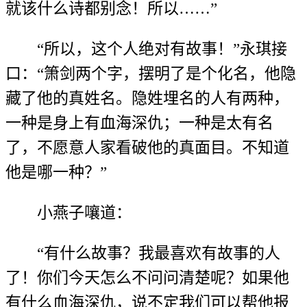
就该什么诗都别念！所以……”
“所以，这个人绝对有故事！”永琪接
口：“箫剑两个字，摆明了是个化名，他隐
藏了他的真姓名。隐姓埋名的人有两种，
一种是身上有血海深仇；一种是太有名
了，不愿意人家看破他的真面目。不知道
他是哪一种？”
小燕子嚷道：
“有什么故事？我最喜欢有故事的人
了！你们今天怎么不问问清楚呢？如果他
有什么血海深仇，说不定我们可以帮他报