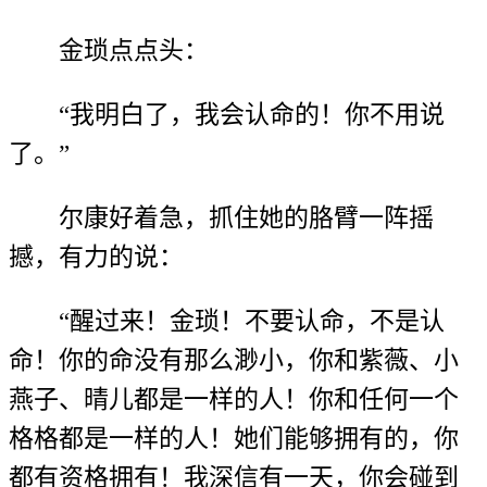
金琐点点头：
“我明白了，我会认命的！你不用说
了。”
尔康好着急，抓住她的胳臂一阵摇
撼，有力的说：
“醒过来！金琐！不要认命，不是认
命！你的命没有那么渺小，你和紫薇、小
燕子、晴儿都是一样的人！你和任何一个
格格都是一样的人！她们能够拥有的，你
都有资格拥有！我深信有一天，你会碰到