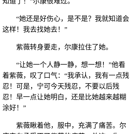
知道了！”尔康很难过。
“她还是好伤心，是不是？我就知道会
这样！我去找她去！”
紫薇转身要走，尔康拉住了她。
“让她一个人静一静，想一想！”他看
着紫薇，叹了口气：“我承认，我有一点残
忍！可是，宁可今天残忍，不要以后残
忍！早一点让她明白，还是比她越来越糊
涂好！”
紫薇瞅着他，服中，充满了痛苦。尔