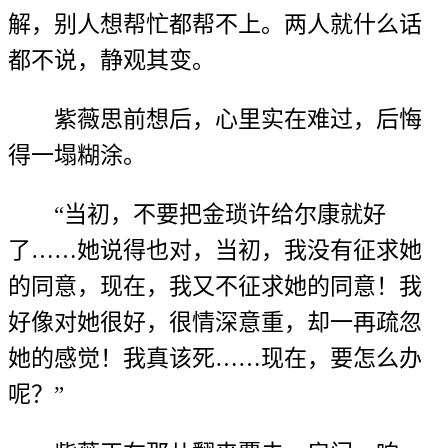
解，别人想帮忙都帮不上。两人就什么话
都不说，静观其变。
紫薇思前想后，心里实在难过，后悔
得一塌糊涂。
“当初，不要把金琐许给尔康就好
了……她说得也对，当初，我没有征求她
的同意，现在，我又不征求她的同意！我
好像对她很好，很情深意重，却一再疏忽
她的感觉！我真该死……现在，要怎么办
呢？”