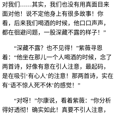
对我们……其实，我们也没有用真面目来
面对他！说不定他身上有很多故事！你
看，后来我们喝酒的时候，他口口声声，
都在徊避问题，一股深藏不露的样子！”
“深藏不露？也不见得！”紫薇寻恩
着：“他坐在那儿一个人喝酒的时候，念了
两首诗，好像有意在引人注意，最起码，
是在吸引‘有心人’的注意！那两首诗，实在
有‘语不惊人死不休’的感觉！”
“对呀！”尔康说，看着紫薇：“你分析
得好透彻！确实如此！真要不引人注意，