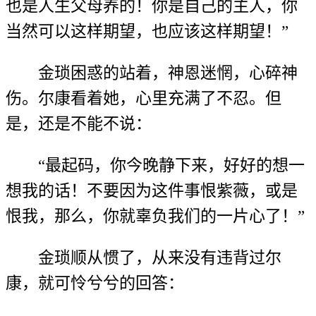
也是人生父母养的！你是自己的主人，你
当然可以这样期望，也应该这样期望！”
金琐困惑的站着，神恩迷惘，心碎神
伤。尔康看着她，心里充满了不忍。但
是，还是不能不说：
“最起码，你今晚静下来，好好的想一
想我的话！不要因为这件事恨紫薇，或是
恨我，那么，你就辜负我们的一片心了！”
金琐顺从惯了，从来没有违背过尔
康，就可怜兮兮的回答：