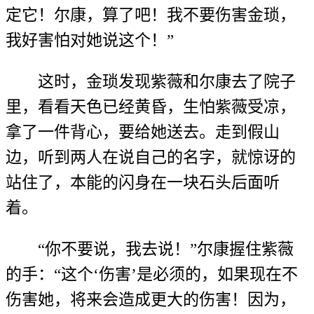
定它！尔康，算了吧！我不要伤害金琐，
我好害怕对她说这个！”
这时，金琐发现紫薇和尔康去了院子
里，看看天色已经黄昏，生怕紫薇受凉，
拿了一件背心，要给她送去。走到假山
边，听到两人在说自己的名字，就惊讶的
站住了，本能的闪身在一块石头后面听
着。
“你不要说，我去说！”尔康握住紫薇
的手：“这个‘伤害’是必须的，如果现在不
伤害她，将来会造成更大的伤害！因为，