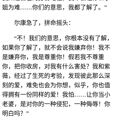
姐为难……你们的意思，我都了解了。”
尔康急了，拼命摇头：
“不！我们的意思，你根本没有了解，
如果你了解了，就不会说我嫌弃你！我不
是嫌弃你，我是尊重你！假若我不尊重
你，把你收房，对我有什么害处？我和紫
薇，经过了生死的考验，发现彼此那么深
刻的爱，难免也会为你想，似乎，你也值
得拥有一份同样的爱！我怕……让你当小
老婆，是对你的一种侵犯，一种侮辱！你
明白吗？”