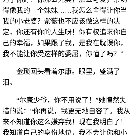
得像我的一个妹妹……我怎么舍得让你当
我的小老婆？紫薇也不应该做这样的决
定，你还有你的人生呀！你有权追求你自
己的幸福，如果跟了我，是我在耽误你，
我不能让你受这样的委屈，你懂了吗？”
金琐回头看着尔康。眼里，盛满了
泪。
“尔康少爷，你不用说了！”她惶然失
措的说：“你再说，我更无地自容了。我从
来不知道你这么嫌弃我！现在我明白了！
我知道自己的身份地位，我不会让你和小