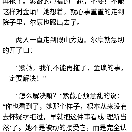
再拖了。紫薇的心猛的一跳，不要！不能
这样对金琐！她想着，就心事重重的走到
院子里，尔康也跟出去了。
两人一直走到假山旁边。尔康就急切
的开了口：
“紫薇，我们不能再拖了，金琐的事，
一定要解决！”
“怎么解决嘛？”紫薇心烦意乱的说：
“你也看到了，她那个样子，根本从来没有
去怀疑抗拒过，早就把这件事看成‘理所当
然’了。她不是被动的接受它，而是完全认