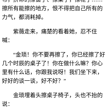
擦所有能擦的地方，恨不得把自己所有的
力气，都消耗掉。
紫薇走来，痛楚的看着她，忍不住
喊：
“金琐！你不要再擦了，你已经擦了好
几个时辰的桌子了！你在做什么嘛？你心
里有什么话，你跟我说呀！我们坐下来，
好好的谈一谈，好不好？”
金琐埋着头擦桌子椅子，头也不抬的
说：