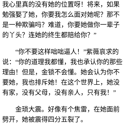
我心里真的没有她的位置呀！将来，如果
勉强娶了她，你要我怎么面对她呢？那不
是一种欺骗吗？难道，你要她做你一辈子
的丫头？连她的终生都赔给你？”
“你不要这样咄咄逼人！”紫薇哀求的
说：“你的道理我都懂，我也承认你的那些
理由！但是，金锁不会懂。她会认为你不
要她，我也排斥她！在这个世界上，她没
有家，没有父母，没有亲人，只有我！”
金琐大震。好像有个焦雷，在她面前
劈开，她被震得四分五裂了。