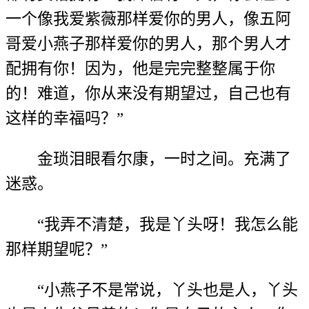
一个像我爱紫薇那样爱你的男人，像五阿
哥爱小燕子那样爱你的男人，那个男人才
配拥有你！因为，他是完完整整属于你
的！难道，你从来没有期望过，自己也有
这样的幸福吗？”
金琐泪眼看尔康，一时之间。充满了
迷惑。
“我弄不清楚，我是丫头呀！我怎么能
那样期望呢？”
“小燕子不是常说，丫头也是人，丫头