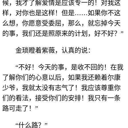
候，我才了解爱情是应该专一的！对我这
样，对你也是这样！但是……如果你不这
么想，你愿意受委屈，那么，就忘掉今天
的事，我们还是照原来的计划，好不好？”
金琐瞪着紫薇，认真的说：
“不好！今天的事，是收不回的！在我
了解你们的心意以后，如果我还赖着尔康
少爷，我就太没有志气了！我应该尊重你
们的看法，接受你们的安排！我只有一条
路可走了！”
“什么路？”