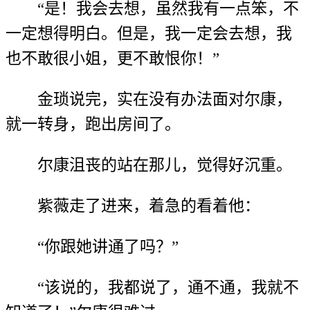
“是！我会去想，虽然我有一点笨，不
一定想得明白。但是，我一定会去想，我
也不敢很小姐，更不敢恨你！”
金琐说完，实在没有办法面对尔康，
就一转身，跑出房间了。
尔康沮丧的站在那儿，觉得好沉重。
紫薇走了进来，着急的看着他：
“你跟她讲通了吗？”
“该说的，我都说了，通不通，我就不