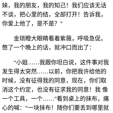
妹，我的朋友，我的知己！我们应该无话
不谈，把心里的结，全部打开！告诉我，
你爱上他了，是不是？”
金琐瞪大眼睛看着紫薇，呼吸急促。
憋了一个晚上的话，就冲口而出了：
“小姐……我跟你坦白说，这件事对我
发生得太突然……以前，你把我许给他的
时候，没有征得我的同意，现在，你们取
消这个约定，也没有征求我的同意！我 像
一个工具，一个……”看到桌上的抹布，痛
心的喊：“一块抹布！随你们要丢到哪里就