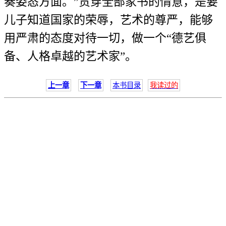
奏姿态方面。”贯穿全部家书的情意，是要
儿子知道国家的荣辱，艺术的尊严，能够
用严肃的态度对待一切，做一个“德艺俱
备、人格卓越的艺术家”。
上一章
下一章
本书目录
我读过的