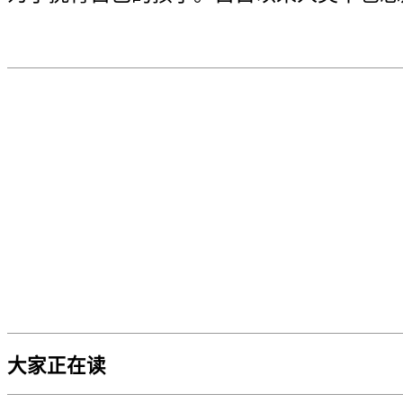
大家正在读