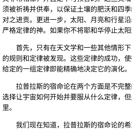
须被祈祷并供奉，以保证土壤的肥沃和四季
对之进贡。更进一步，太阳、月亮和行星沿
严格定律的神。如果你不将耶和华停止太阳
首先，只有在天文学和一些其他情形下
的规则和定律被发现。这些定律的成功，使
给定的一组定律即能精确地决定它的演化。
拉普拉斯的宿命论在两个方面是不完整
选择让宇宙如何开始并要服从什么定律，但
里。
我们现在知道，拉普拉斯的宿命论的希