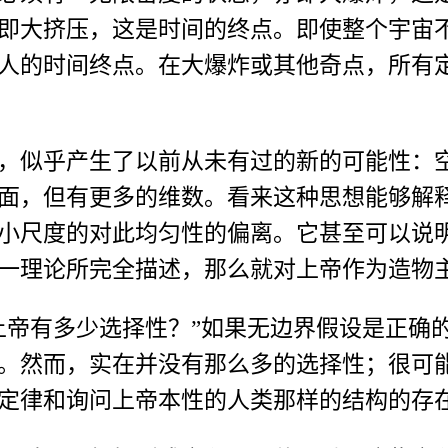
即大挤压，这是时间的终点。即使整个宇宙
人的时间终点。在大爆炸或其他奇点，所有
，似乎产生了以前从未有过的新的可能性：
面，但有更多的维数。看来这种思想能够解
小尺度的对此均匀性的偏离。它甚至可以说
一理论所完全描述，那么就对上帝作为造物
上帝有多少选择性？”如果无边界假设是正确
。然而，实在并没有那么多的选择性；很可
定律和询问上帝本性的人类那样的结构的存