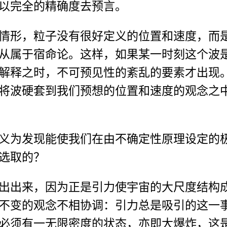
以完全的精确度去预言。
情形，粒子没有很好定义的位置和速度，而
从属于宿命论。这样，如果某一时刻这个波
解释之时，不可预见性的紊乱的要素才出现
将波硬套到我们预想的位置和速度的观念之
义为发现能使我们在由不确定性原理设定的
选取的？
出出来，因为正是引力使宇宙的大尺度结构
不变的观念不相协调：引力总是吸引的这一
必须有一无限密度的状态，亦即大爆炸，这