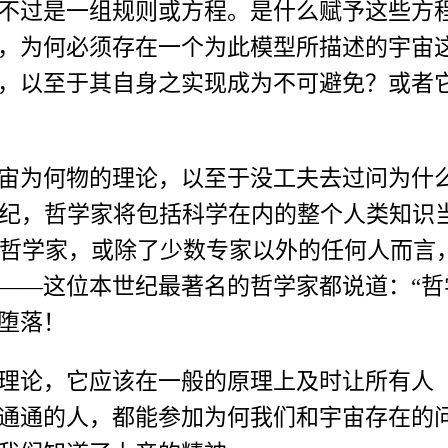
不过是一组规则或方程。是什么赋予这些方
，为何必须存在一个为此模型所描述的宇宙
，以至于其自身之实现成为不可避免？或者
宙为何物的理论，以至于没工夫去过问为什
世纪，哲学家将包括科学在内的整个人类知识
得对哲学家，或除了少数专家以外的任何人而
——这位本世纪最著名的哲学家都说道：“哲
堕落！
理论，它应该在一般的原理上及时让所有人
通通的人，都能参加为何我们和宇宙存在的