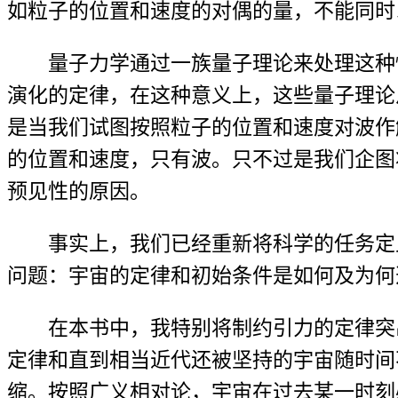
如粒子的位置和速度的对偶的量，不能同时
量子力学通过一族量子理论来处理这种
演化的定律，在这种意义上，这些量子理论
是当我们试图按照粒子的位置和速度对波作
的位置和速度，只有波。只不过是我们企图
预见性的原因。
事实上，我们已经重新将科学的任务定
问题：宇宙的定律和初始条件是如何及为何
在本书中，我特别将制约引力的定律突
定律和直到相当近代还被坚持的宇宙随时间
缩。按照广义相对论，宇宙在过去某一时刻