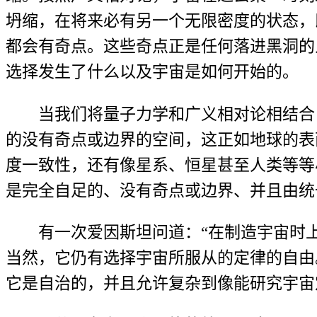
坍缩，在将来必有另一个无限密度的状态，
都会有奇点。这些奇点正是任何落进黑洞的
选择发生了什么以及宇宙是如何开始的。
当我们将量子力学和广义相对论相结合
的没有奇点或边界的空间，这正如地球的表
度一致性，还有像星系、恒星甚至人类等等
是完全自足的、没有奇点或边界、并且由统
有一次爱因斯坦问道：“在制造宇宙时
当然，它仍有选择宇宙所服从的定律的自由
它是自治的，并且允许复杂到像能研究宇宙