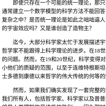
即使只存在一个可能的统一理论，那只
通常建立一个数学模型的科学方法不能回答
复杂之中？是否统一理论是如此之咄咄逼人
的宇宙效应吗？又是谁创造了造物主？
迄今，大部分科学家太忙于发展描述宇
哲学家不能跟得上科学理论的进步。在18
的问题。然而，在19和20世纪，科学变
小他们的质疑的范围，以至于连维特根斯坦
士多德到康德以来哲学的伟大传统的何等的
然而，如果我们确实发现了一套完整的
我们所有人，包括哲学家、科学家以及普普