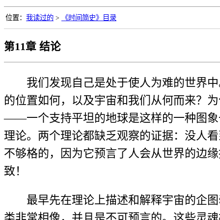
位置：
我读过的
>
《时间简史》目录
第11章 结论
我们发现自己是处于使人为难的世界中
的位置如何，以及宇宙和我们从何而来？为
——一个支持平坦的地球是这样的一种图象
理论。两个理论都缺乏观察的证据：没人看
不够格的，因为它预言了人会从世界的边缘
致！
最早先在理论上描述和解释宇宙的企图
类非常相像，并且是不可预言的。这些灵魂