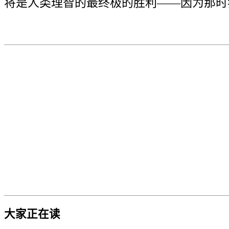
将是人类理智的最终极的胜利——因为那时
大家正在读