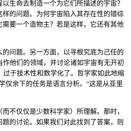
程以生命去制造一个为它们所描述的宇宙？
这样的问题。为何宇宙陷入其存在性的错综
它需要一个造物主？若是这样，它还有其他
么的问题。另一方面，以寻根究底为己任的
当作他们的领域，并讨论诸如宇宙有无开初
言，过于技术性和数学化了。哲学家如此地缩
学仅余下的任务是语言分析。”这是从亚里
（而不仅仅是少数科学家）所理解。那时，
问题的讨论。如果我们对此找到了答案，则