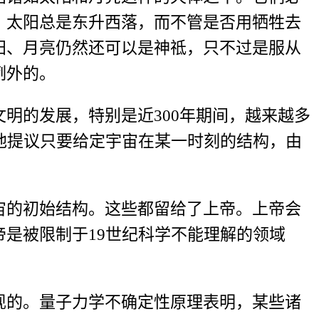
：太阳总是东升西落，而不管是否用牺牲去
阳、月亮仍然还可以是神祗，只不过是服从
例外的。
明的发展，特别是近300年期间，越来越多
他提议只要给定宇宙在某一时刻的结构，由
宙的初始结构。这些都留给了上帝。上帝会
是被限制于19世纪科学不能理解的领域
现的。量子力学不确定性原理表明，某些诸