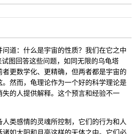
并问道：什么是宇宙的性质？我们在它之中
来试图回答这些问题，如同无限的乌龟塔
前者更数学化、更精确，但两者都是宇宙的
弦。然而，龟理论作为一个好的科学理论是
消失的人提供解释。这个预言和经验不一
备人类感情的灵魂所控制，它们的行为和人
括诸如太阳和月亮这样的天体之中。它们必