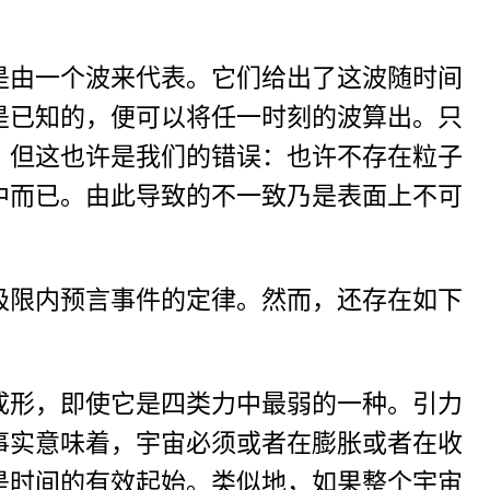
是由一个波来代表。它们给出了这波随时间
是已知的，便可以将任一时刻的波算出。只
。但这也许是我们的错误：也许不存在粒子
中而已。由此导致的不一致乃是表面上不可
极限内预言事件的定律。然而，还存在如下
成形，即使它是四类力中最弱的一种。引力
事实意味着，宇宙必须或者在膨胀或者在收
是时间的有效起始。类似地，如果整个宇宙