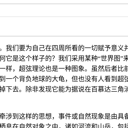
。我们要为自己在四周所看的一切赋予意义
何它是这个样子的？我们采用某种“世界图”
一样，超弦理论也是一种图象。虽然后者比
到一个背负地球的大龟，但也没有人看到超
掉下去。除非发现它能为据说在百慕达三角
牵涉到这样的思想，事件或自然现象是由具
栖息在自然对象之中，诸如河流和山岳，包