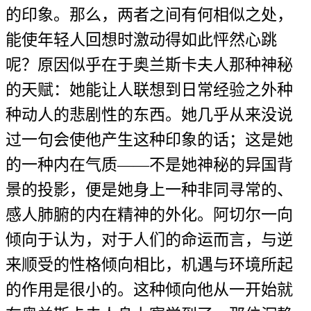
的印象。那么，两者之间有何相似之处，
能使年轻人回想时激动得如此怦然心跳
呢？原因似乎在于奥兰斯卡夫人那种神秘
的天赋：她能让人联想到日常经验之外种
种动人的悲剧性的东西。她几乎从来没说
过一句会使他产生这种印象的话；这是她
的一种内在气质——不是她神秘的异国背
景的投影，便是她身上一种非同寻常的、
感人肺腑的内在精神的外化。阿切尔一向
倾向于认为，对于人们的命运而言，与逆
来顺受的性格倾向相比，机遇与环境所起
的作用是很小的。这种倾向他从一开始就