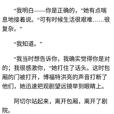
“我明白——你是正确的，”她有点喘
息地接着说。“可有时候生活很艰难……很
复杂。”
“我知道。”
“我当时想告诉你，我确实觉得你是对
的；我很感激你，”她打住了话头。这时包
厢的门被打开，博福特洪亮的声音打断了
他们，她迅速把观剧望远镜举到眼睛上。
阿切尔站起来，离开包厢，离开了剧
院。