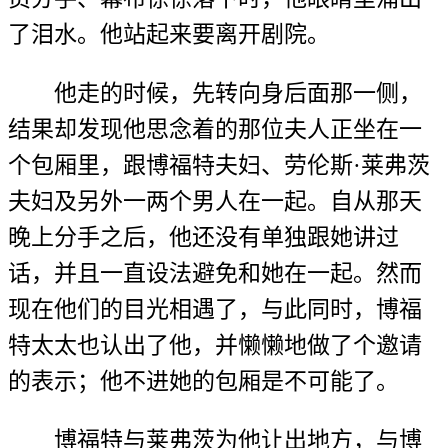
了泪水。他站起来要离开剧院。
他走的时候，先转向身后面那一侧，
结果却发现他思念着的那位夫人正坐在一
个包厢里，跟博福特夫妇、劳伦斯·莱弗茨
夫妇及另外一两个男人在一起。自从那天
晚上分手之后，他还没有单独跟她讲过
话，并且一直设法避免和她在一起。然而
现在他们的目光相遇了，与此同时，博福
特太太也认出了他，并懒懒地做了个邀请
的表示；他不进她的包厢是不可能了。
博福特与莱弗茨为他让出地方，与博