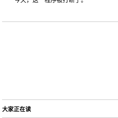
今天，这一程序被打断了。
大家正在读