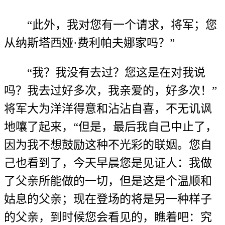
“此外，我对您有一个请求，将军；您
从纳斯塔西娅·费利帕夫娜家吗？”
“我？我没有去过？您这是在对我说
吗？我去过好多次，我亲爱的，好多次！”
将军大为洋洋得意和沾沾自喜，不无讥讽
地嚷了起来，“但是，最后我自己中止了，
因为我不想鼓励这种不光彩的联姻。您自
己也看到了，今天早晨您是见证人：我做
了父亲所能做的一切，但是这是个温顺和
姑息的父亲；现在登场的将是另一种样子
的父亲，到时候您会看见的，瞧着吧：究