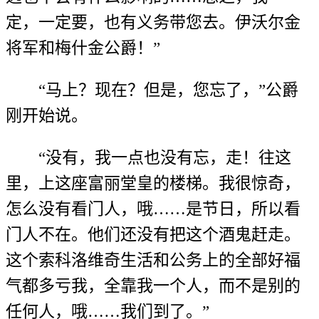
定，一定要，也有义务带您去。伊沃尔金
将军和梅什金公爵！”
“马上？现在？但是，您忘了，”公爵
刚开始说。
“没有，我一点也没有忘，走！往这
里，上这座富丽堂皇的楼梯。我很惊奇，
怎么没有看门人，哦……是节日，所以看
门人不在。他们还没有把这个酒鬼赶走。
这个索科洛维奇生活和公务上的全部好福
气都多亏我，全靠我一个人，而不是别的
任何人，哦……我们到了。”