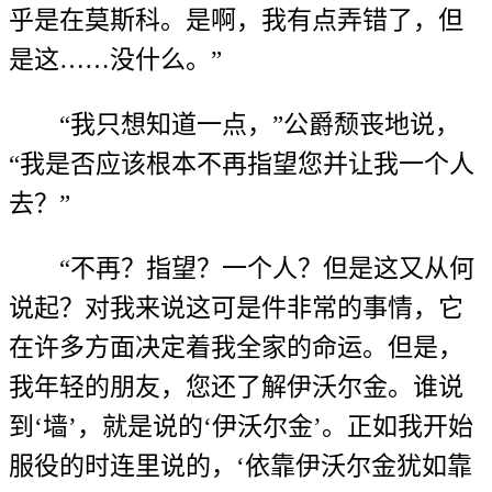
乎是在莫斯科。是啊，我有点弄错了，但
是这……没什么。”
“我只想知道一点，”公爵颓丧地说，
“我是否应该根本不再指望您并让我一个人
去？”
“不再？指望？一个人？但是这又从何
说起？对我来说这可是件非常的事情，它
在许多方面决定着我全家的命运。但是，
我年轻的朋友，您还了解伊沃尔金。谁说
到‘墙’，就是说的‘伊沃尔金’。正如我开始
服役的时连里说的，‘依靠伊沃尔金犹如靠