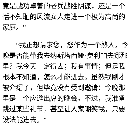
竟是战功卓著的老兵战胜阴谋，还是一个
恬不知耻的风流女人走进一个极为高尚的
家庭。”
“我正想请求您，您作为一个熟人，今
晚是否能带我去纳斯塔西娅·费利帕夫娜那
里？我今天一定得去；我有事情；但是我
根本不知道，怎么才能进去。虽然我刚才
被介绍了，但毕竟没有受到邀请：今晚那
里是一个应邀出席的晚会。不过，我准备
跳过某些礼节，甚至让人家嘲笑我，只要
设法能进去。”