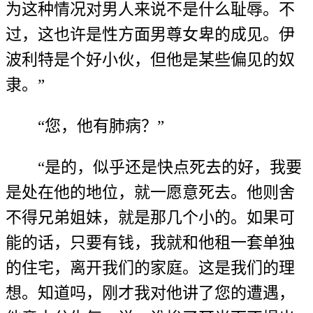
为这种情况对男人来说不是什么耻辱。不
过，这也许是性方面男尊女卑的成见。伊
波利特是个好小伙，但他是某些偏见的奴
隶。”
“您，他有肺病？”
“是的，似乎还是快点死去的好，我要
是处在他的地位，就一愿意死去。他则舍
不得兄弟姐妹，就是那几个小的。如果可
能的话，只要有钱，我就和他租一套单独
的住宅，离开我们的家庭。这是我们的理
想。知道吗，刚才我对他讲了您的遭遇，