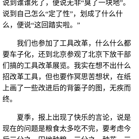
说到谁谁死了，便说无非“臭了一块地”。
说到自己怎么“定了性”，划成了什么什
么，便说“这回踏实啦。”
我们也参加了工具改革，什么什么都
要车子化，还到北京参观了北京下放干部
们搞的工具改革展览。我实在想不出什么
招改革工具，但也要作冥思苦想状，在纸
上画了一些改进后的背篓子的图，无疾而
终。
夏季，报上出现了快乐的言论，说是
现在的问题是粮食太多吃不完，要考虑今