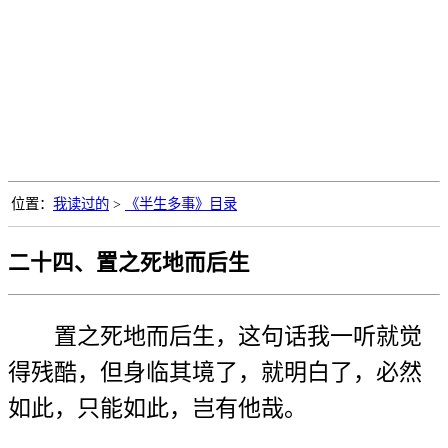
位置：
我读过的
>
《半生多事》目录
二十四、置之死地而后生
置之死地而后生，这句话我一听就觉
得残酷，但身临其境了，就明白了，必然
如此，只能如此，岂有他哉。