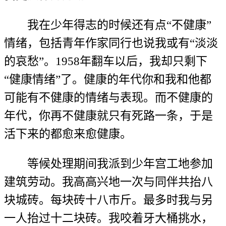
我在少年得志的时候还有点“不健康”
情绪，包括青年作家同行也说我或有“淡淡
的哀愁”。1958年翻车以后，我却只剩下
“健康情绪”了。健康的年代你和我和他都
可能有不健康的情绪与表现。而不健康的
年代，你再不健康就只有死路一条，于是
活下来的都愈来愈健康。
等候处理期间我派到少年宫工地参加
建筑劳动。我高高兴地一次与同伴共抬八
块城砖。每块砖十八市斤。最多时我与另
一人抬过十二块砖。我咬着牙大桶挑水，