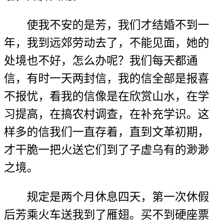
使我不安的是芳，我们才结婚不到一
年，我到远郊劳动去了，不能见面，她的
处境也不好，怎么办呢？我们每天都通
信，有时一天两封信，我的信全部是报喜
不报忧，看我的信像是在欣赏山水，在学
习提高，在搞农村调查，在补充学识。这
样多的信我们一直存着，直到文革初期，
才干脆一把火送它们到了子虚乌有的渺渺
之境。
规定是两个月休息四天，第一次休假
后芳乘火车送我到了雁翅。买不到硬座票