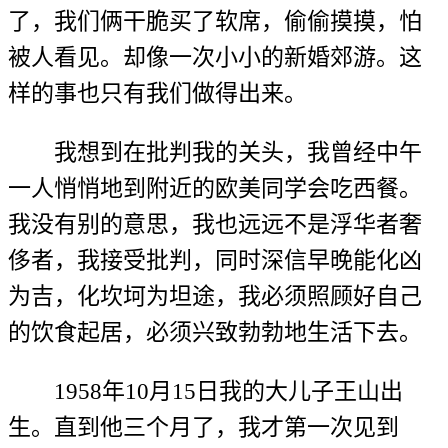
了，我们俩干脆买了软席，偷偷摸摸，怕
被人看见。却像一次小小的新婚郊游。这
样的事也只有我们做得出来。
我想到在批判我的关头，我曾经中午
一人悄悄地到附近的欧美同学会吃西餐。
我没有别的意思，我也远远不是浮华者奢
侈者，我接受批判，同时深信早晚能化凶
为吉，化坎坷为坦途，我必须照顾好自己
的饮食起居，必须兴致勃勃地生活下去。
1958年10月15日我的大儿子王山出
生。直到他三个月了，我才第一次见到