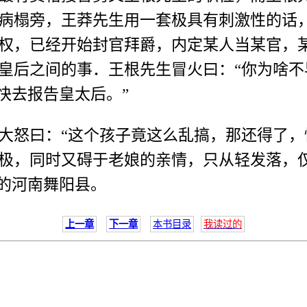
病榻旁，王莽先生用一套极具有刺激性的话
权，已经开始封官拜爵，内定某人当某官，
皇后之间的事．王根先生冒火曰：“你为啥不早
快去报告皇太后。”
大怒曰：“这个孩子竟这么乱搞，那还得了，
极，同时又碍于老娘的亲情，只从轻发落，
在的河南舞阳县。
上一章
下一章
本书目录
我读过的