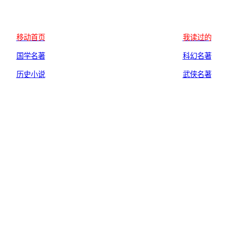
移动首页
我读过的
国学名著
科幻名著
历史小说
武侠名著