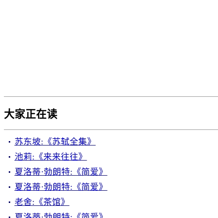
大家正在读
苏东坡:《苏轼全集》
池莉:《来来往往》
夏洛蒂·勃朗特:《简爱》
夏洛蒂·勃朗特:《简爱》
老舍:《茶馆》
夏洛蒂·勃朗特:《简爱》