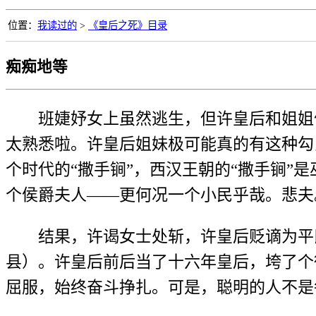
位置：
我读过的
>
《皇后之死》目录
痴痴地等
班婕妤女上虽然逃生，但许皇后和姐姐
太熟悉啦。许皇后姐妹极可能真的有这种勾
个时代的“撒手锏”，西汉王朝的“撒手锏
个侯爵夫人——更何况一个小民乎哉。悲夫
结果，许谒女士处斩，许皇后贬谪为平
县）。许皇后前后当了十六年皇后，垮了个
屈服，始终奋斗挣扎。可是，聪明的人不是