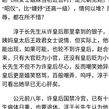
“昭仪”，比“婕妤”还高一级），情何以
辱，都在所不惜？
淳于长先生从许皇后那里拿到的银子，
姨妈皇太后王政君女士说情．但实际上，他
能出现，如果可能，也轮不到许皇后，赵合
来，只有大官贬为小官，还没有皇后贬为小
长先生不但不为许皇后尽心，反而嘲笑她异
皇后更是嬉笑怒骂，百般嘲弄．呜呼，淳于
可看出她早已无心肝矣。
公元前八年，许皇后国禁冷宫，已有十
生病体日重，也要退休。浮于长先生认为他