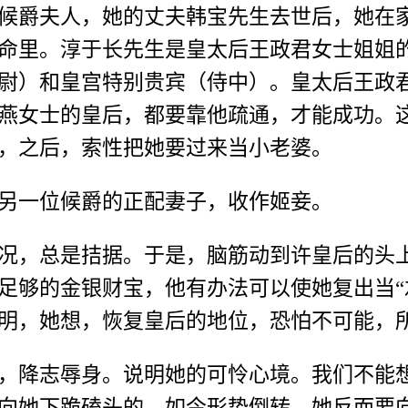
候爵夫人，她的丈夫韩宝先生去世后，她在
命里。淳于长先生是皇太后王政君女士姐姐
尉）和皇宫特别贵宾（侍中）。皇太后王政
燕女士的皇后，都要靠他疏通，才能成功。
，之后，索性把她要过来当小老婆。
另一位候爵的正配妻子，收作姬妾。
况，总是拮据。于是，脑筋动到许皇后的头
足够的金银财宝，他有办法可以使她复出当“
明，她想，恢复皇后的地位，恐怕不可能，所
，降志辱身。说明她的可怜心境。我们不能
向她下跪磕头的。如今形势倒转，她反而要