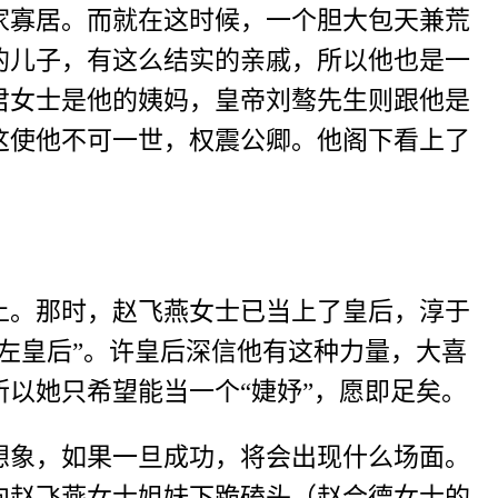
家寡居。而就在这时候，一个胆大包天兼荒
的儿子，有这么结实的亲戚，所以他也是一
君女士是他的姨妈，皇帝刘骜先生则跟他是
这使他不可一世，权震公卿。他阁下看上了
上。那时，赵飞燕女士已当上了皇后，淳于
左皇后”。许皇后深信他有这种力量，大喜
以她只希望能当一个“婕妤”，愿即足矣。
想象，如果一旦成功，将会出现什么场面。
向赵飞燕女士姐妹下跪磕头（赵合德女士的