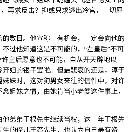
出，再求反击？抑或只求逃出冷宫，一切屈
舌的数目。他宣称一有机会，一定会向他的
不过他知道这是不可能的，“左皇后”不可
令许皇后愿意也不可能，自从开天辟地以
怜弃妇的银子罢啦。但最悲哀的还是，淳于
望妹妹时，这对狗男女来往的信件中，对许
不念姐妹之情，由她肯当小老婆这件事上，
由他弟弟王根先生继续当权，这一年王根先
先生的侄儿王莽先生，也认为自己最有资