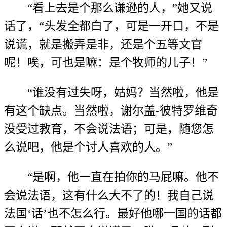
“看上去是个那么谦逊的人，”她又说
话了，“头发全都白了，可是一开口，不是
说谎，就是搬弄是非，还是个五等文官
呢！唉，可也是嘛：是个牧师的儿子！”
“谁没有过失呀，姑妈？当然啦，他是
有这个缺点。当然啦，谢尔盖-彼特罗维奇
没受过教育，不会说法语；可是，随您怎
么说吧，他是个讨人喜欢的人。”
“是啊，他一直在拍你的马屁嘛。他不
会说法语，这有什么大不了的！我自己说
法国‘话’也不怎么行。最好他哪一国的话都