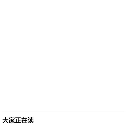
大家正在读