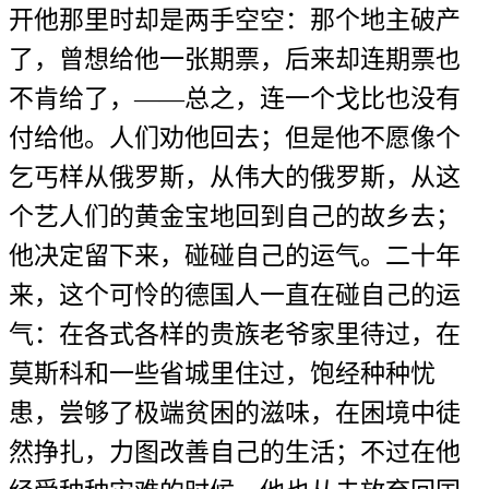
开他那里时却是两手空空：那个地主破产
了，曾想给他一张期票，后来却连期票也
不肯给了，——总之，连一个戈比也没有
付给他。人们劝他回去；但是他不愿像个
乞丐样从俄罗斯，从伟大的俄罗斯，从这
个艺人们的黄金宝地回到自己的故乡去；
他决定留下来，碰碰自己的运气。二十年
来，这个可怜的德国人一直在碰自己的运
气：在各式各样的贵族老爷家里待过，在
莫斯科和一些省城里住过，饱经种种忧
患，尝够了极端贫困的滋味，在困境中徒
然挣扎，力图改善自己的生活；不过在他