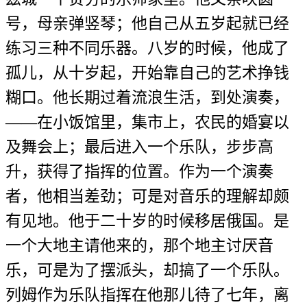
号，母亲弹竖琴；他自己从五岁起就已经
练习三种不同乐器。八岁的时候，他成了
孤儿，从十岁起，开始靠自己的艺术挣钱
糊口。他长期过着流浪生活，到处演奏，
——在小饭馆里，集市上，农民的婚宴以
及舞会上；最后进入一个乐队，步步高
升，获得了指挥的位置。作为一个演奏
者，他相当差劲；可是对音乐的理解却颇
有见地。他于二十岁的时候移居俄国。是
一个大地主请他来的，那个地主讨厌音
乐，可是为了摆派头，却搞了一个乐队。
列姆作为乐队指挥在他那儿待了七年，离