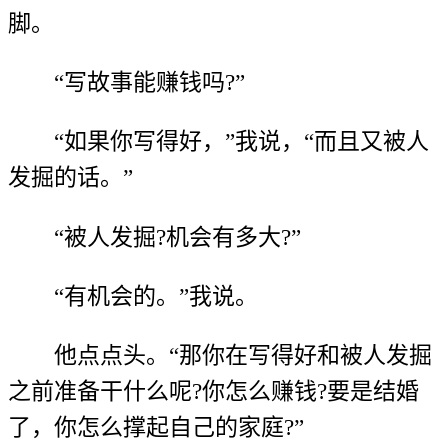
脚。
“写故事能赚钱吗?”
“如果你写得好，”我说，“而且又被人
发掘的话。”
“被人发掘?机会有多大?”
“有机会的。”我说。
他点点头。“那你在写得好和被人发掘
之前准备干什么呢?你怎么赚钱?要是结婚
了，你怎么撑起自己的家庭?”