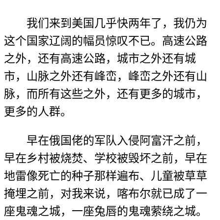
我们来到美国几乎快两年了，我仍为
这个国家辽阔的幅员惊叹不已。高速公路
之外，还有高速公路，城市之外还有城
市，山脉之外还有峰峦，峰峦之外还有山
脉，而所有这些之外，还有更多的城市，
更多的人群。
早在俄国佬的军队入侵阿富汗之前，
早在乡村被烧焚、学校被毁坏之前，早在
地雷像死亡的种子那样遍布、儿童被草草
掩埋之前，对我来说，喀布尔就已成了一
座鬼魂之城，一座兔唇的鬼魂萦绕之城。