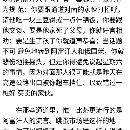
为规 范：你要跟通道对面的家伙打招呼，
请他吃一块土豆饼或一点什锦饭，你要跟
他交谈。要是他家死了父母，你就好言相
劝；要是生了孩子你就道声恭喜；当话题
不可 避免地转到阿富汗人和俄国佬，你就
悲伤地摇摇头。但是你得避免说起星期六
的事情，因为对面那人很可能就是昨天在
高速公路出口被你超车挡住、以致错过一
桩好 买卖的家伙。
在那些通道里，惟一比茶更流行的是
阿富汗人的流言。跳蚤市场是这样的地