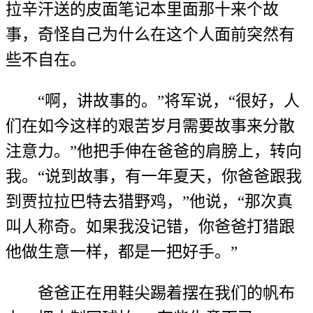
拉辛汗送的皮面笔记本里面那十来个故
事，奇怪自己为什么在这个人面前突然有
些不自在。
“啊，讲故事的。”将军说，“很好，人
们在如今这样的艰苦岁月需要故事来分散
注意力。”他把手伸在爸爸的肩膀上，转向
我。“说到故事，有一年夏天，你爸爸跟我
到贾拉拉巴特去猎野鸡，”他说，“那次真
叫人称奇。如果我没记错，你爸爸打猎跟
他做生意一样，都是一把好手。”
爸爸正在用鞋尖踢着摆在我们的帆布