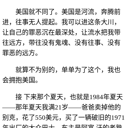
美国就不同了。美国是河流，奔腾前
进，往事无人提起。我可以进这条大川，
让自己的罪恶沉在最深处，让流水把我带
往远方，带往没有鬼魂、没有往事、没有
罪恶的远方。
就算不为别的，单单为了这个，我也
会拥抱美国。
接 下来那个夏天，也就是1984年夏天
——那年夏天我满21岁——爸爸卖掉他的
别克，花了550美元，买了一辆破旧的1971
年出厂的大众巴士，车主是阿富 汗的老熟