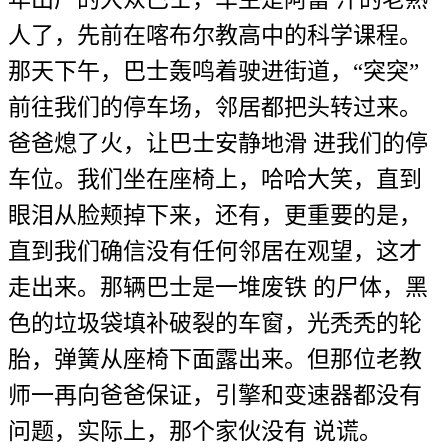
人了，先前在喀布尔教高中的科学课程。
那天下午，巴士轰鸣着驶进街道，“突突”
前往我们的停车场，邻居都把头转过来。
爸爸熄了火，让巴士安静地滑 进我们的停
车位。我们坐在座椅上，哈哈大笑，直到
眼泪从脸颊掉下来，还有，更重要的是，
直到我们确信没有任何邻居在观望，这才
走出来。那辆巴士是一堆废铁 的尸体，黑
色的垃圾袋填补破裂的车窗，光秃秃的轮
胎，弹簧从座椅下面露出来。但那位老教
师一再向爸爸保证，引擎和变速器都没有
问题，实际上，那个家伙没有 说谎。