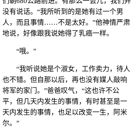
们朝680公路前进。有那么一会儿，我们并
没有说话。“我所听到的是她有过一个男
人，而且事情……不是太好。”他神情严肃
地说，好像跟我说她得了乳癌一样。
“哦。”
“我听说她是个淑女，工作卖力，待人
也不错。但自那以后，再也没有媒人敲响
将军的家门。”爸爸叹气，“这也许不公
平，但几天内发生的事情，有时甚至是一
天内发生的事情，也足以改变一生，阿米
尔。”