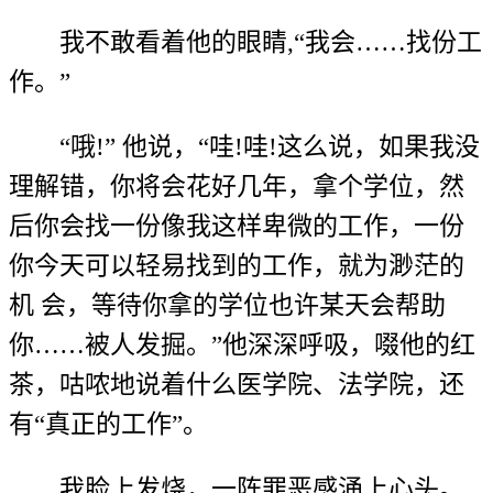
我不敢看着他的眼睛,“我会……找份工
作。”
“哦!” 他说，“哇!哇!这么说，如果我没
理解错，你将会花好几年，拿个学位，然
后你会找一份像我这样卑微的工作，一份
你今天可以轻易找到的工作，就为渺茫的
机 会，等待你拿的学位也许某天会帮助
你……被人发掘。”他深深呼吸，啜他的红
茶，咕哝地说着什么医学院、法学院，还
有“真正的工作”。
我脸上发烧，一阵罪恶感涌上心头。