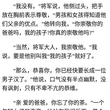
“我没有。”将军说，他侧过头，把手
放在胸前表示尊敬，“男孩和女孩得知道他
们父亲的优点。”他转向我，“你崇敬你的
爸爸吗，我的孩子?你真的崇敬他吗?”
“当然，将军大人，我崇敬他。”我
说，要是他别叫我“我的孩子”就好了。
“那么，恭喜你，你已经快要长成一位
男子汉了。”他说，口气没有半点幽默，没
有讽刺，只有不卑不亢的恭维。
“亲 爱的爸爸，你忘了你的茶。”一个