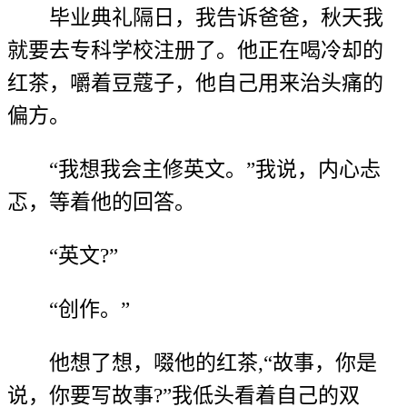
毕业典礼隔日，我告诉爸爸，秋天我
就要去专科学校注册了。他正在喝冷却的
红茶，嚼着豆蔻子，他自己用来治头痛的
偏方。
“我想我会主修英文。”我说，内心忐
忑，等着他的回答。
“英文?”
“创作。”
他想了想，啜他的红茶,“故事，你是
说，你要写故事?”我低头看着自己的双