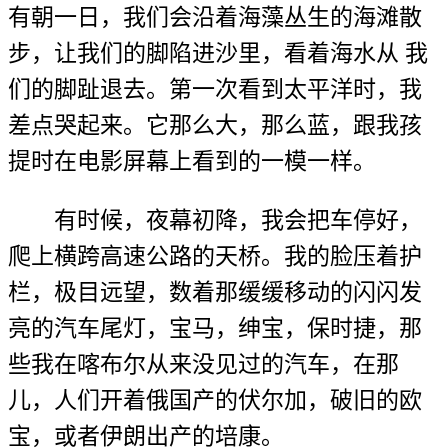
有朝一日，我们会沿着海藻丛生的海滩散
步，让我们的脚陷进沙里，看着海水从 我
们的脚趾退去。第一次看到太平洋时，我
差点哭起来。它那么大，那么蓝，跟我孩
提时在电影屏幕上看到的一模一样。
有时候，夜幕初降，我会把车停好，
爬上横跨高速公路的天桥。我的脸压着护
栏，极目远望，数着那缓缓移动的闪闪发
亮的汽车尾灯，宝马，绅宝，保时捷，那
些我在喀布尔从来没见过的汽车，在那
儿，人们开着俄国产的伏尔加，破旧的欧
宝，或者伊朗出产的培康。