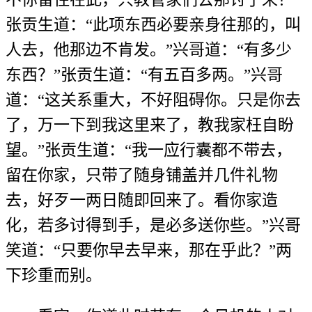
张贡生道：“此项东西必要亲身往那的，叫
人去，他那边不肯发。”兴哥道：“有多少
东西？”张贡生道：“有五百多两。”兴哥
道：“这关系重大，不好阻碍你。只是你去
了，万一下到我这里来了，教我家枉自盼
望。”张贡生道：“我一应行囊都不带去，
留在你家，只带了随身铺盖并几件礼物
去，好歹一两日随即回来了。看你家造
化，若多讨得到手，是必多送你些。”兴哥
笑道：“只要你早去早来，那在乎此？”两
下珍重而别。