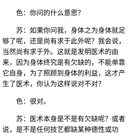
色：你问的什么意思？
苏：如果你问我，身体之为身体就足
够了呢，还是尚有求于此外呢？我会说，
当然尚有求于外。这就是发明医术的由
来，因为身体终究是有欠缺的，不能单靠
它自身，为了照顾到身体的利益，这才产
生了医术，你认为这样说对不对？
色：很对。
苏：医术本身是不是有欠缺呢？或者
说，是不是任何技艺都缺某种德性或功