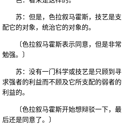
苏：但是，色拉叙马霍斯，技艺是支
配它的对象，统治它的对象的。
〔色拉叙马霍斯表示同意，但是非常
勉强。〕
苏：没有一门科学或技艺是只顾到寻
求强者的利益而不顾及它所支配的弱者的
利益的。
〔色拉叙马霍斯开始想辩驳一下，最
后还是同意了。〕