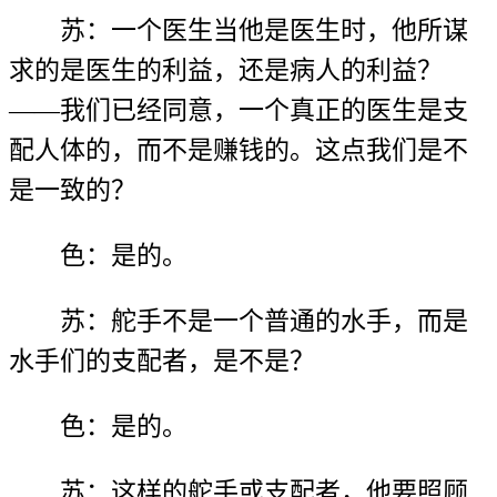
苏：一个医生当他是医生时，他所谋
求的是医生的利益，还是病人的利益？
——我们已经同意，一个真正的医生是支
配人体的，而不是赚钱的。这点我们是不
是一致的？
色：是的。
苏：舵手不是一个普通的水手，而是
水手们的支配者，是不是？
色：是的。
苏：这样的舵手或支配者，他要照顾