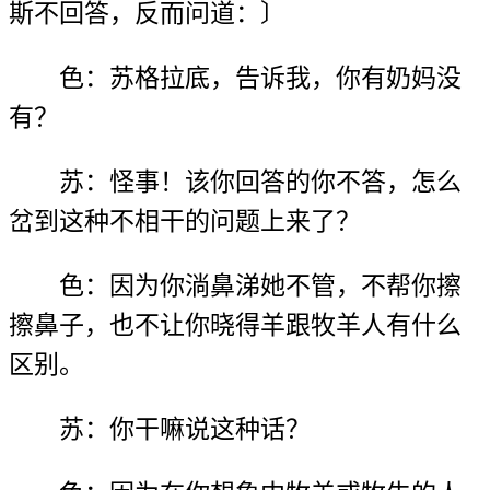
斯不回答，反而问道：〕
色：苏格拉底，告诉我，你有奶妈没
有？
苏：怪事！该你回答的你不答，怎么
岔到这种不相干的问题上来了？
色：因为你淌鼻涕她不管，不帮你擦
擦鼻子，也不让你晓得羊跟牧羊人有什么
区别。
苏：你干嘛说这种话？