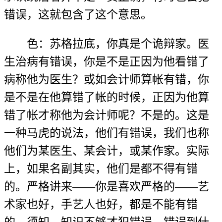
错误，这就包含了这个意思。
色：苏格拉底，你真是个诡辩家。医
生治病有错误，你是不是正因为他看错了
病称他为医生？或如会计师算帐有错，你
是不是在他算错了帐的时候，正因为他算
错了帐才称他为会计师呢？不是的。这是
一种马虎的说法，他们有错误，我们也称
他们为某医生、某会计，或某作家。实际
上，如果名副其实，他们是都不得有错
的。严格讲来——你是喜欢严格的——艺
术家也好，手艺人也好，都是不能有错
的。须知，知识不够才犯错误。错误到什