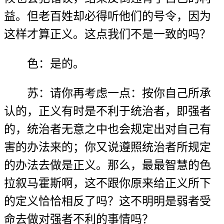
益。但老百姓却必得听他们的号令，因为
这样才算正义。这点我们不是一致的吗？
色：是的。
苏：请你再考虑一点：按你自己所承
认的，正义有时是不利于统治者，即强者
的，统治者无意之中也会规定出对自己有
害的办法来的；你又说遵照统治者所规定
的办法去做是正义。那么，最最智慧的色
拉叙马霍斯啊，这不跟你原来给正义所下
的定义恰恰相反了吗？这不明明是弱者受
命去做对强者不利的事情吗？