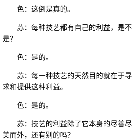
色：这倒是真的。
苏：每种技艺都有自己的利益，是不
是？
色：是的。
苏：每一种技艺的天然目的就在于寻
求和提供这种利益。
色：是的。
苏：技艺的利益除了它本身的尽善尽
美而外，还有别的吗？