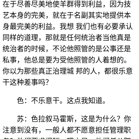
在于尽善尽美地使羊群得到利益，因为技
艺本身的完美，就在于名副其实地提供本
身最完美的利益。我想 我们也有必要承认
同样的道理，那就是任何统治者当他真是
统治者的时候，不论他照管的是公事还是
私事，他总是要为受他照管的人着想的。
你以为那些真正治理城 邦的人，都很乐意
干这种差事吗？
色：不乐意干。这点我知道。
苏：色拉叙马霍斯，这是为什么？你
注意到没有，一般人都不愿意担任管理职