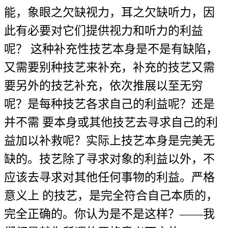
能，象眼之欠缺视力，耳之欠缺听力，因
此有必要对它们提供视力和听力的利益
呢？ 这种补充性技艺本身是不是有缺陷，
又需要别种技艺来补充，补充的技艺又需
要另外的技艺补充，依次推展以至无穷
呢？是每种技艺各求自己的利益呢？还是
并不需 要本身或其他技艺去寻求自己的利
益加以补救呢？实际上技艺本身是完美无
缺的。技艺除了寻求对象的利益以外，不
应该去寻求对其他任何事物的利益。严格
意义上 的技艺，是完全符合自己本质的，
完全正确的。你认为是不是这样？——我