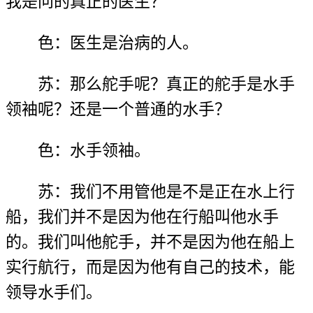
我是问的真正的医生？
色：医生是治病的人。
苏：那么舵手呢？真正的舵手是水手
领袖呢？还是一个普通的水手？
色：水手领袖。
苏：我们不用管他是不是正在水上行
船，我们并不是因为他在行船叫他水手
的。我们叫他舵手，并不是因为他在船上
实行航行，而是因为他有自己的技术，能
领导水手们。