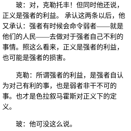
玻：对，克勒托丰！但同时他还说，
正义是强者的利益。 承认这两条以后，他
又承认：强者有时候会命令弱者——就是
他们的人民——去做对于强者自己不利的
事情。照这么看来，正义是强者的利益，
也可能是强者的损害。
克勒：所谓强者的利益，是强者自认
为对己有利的事，也是弱者非干不可的
事。也才是色拉叙马霍斯对正义下的定
义。
玻：他可没这么说。