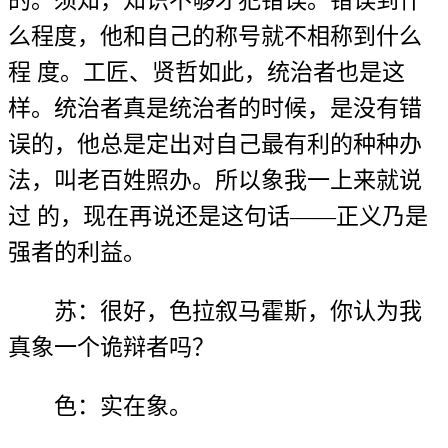
么程度，他和自己的称号就不相称到什么
程 度。工匠、贤哲如此，统治者也是这
样。统治者真是统治者的时候，是没有错
误的，他总是定出对自己最有利的种种办
法，叫老百姓照办。所以象我一上来就说
过 的，现在再说还是这句话——正义乃是
强者的利益。
苏：很好，色拉叙马霍斯，你认为我
真象一个诡辩者吗？
色：实在象。