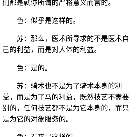
们都是就你所谓的严格意义而言的。
色：似乎是这样的。
苏：那么，医术所寻求的不是医术自
己的利益，而是对人体的利益。
色：是的。
苏：骑术也不是为了骑术本身的利
益，而是为了马的利益，既然技艺不需要
别的，任何技艺都不是为它本身的，而只
是为它的对象服务的。
色：看来是这样的。