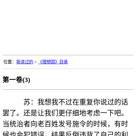
位置：
我读过的
>
《理想国》目录
第一卷(3)
苏：我想我不过在重复你说过的话
罢了。还是让我们更仔细地考虑一下吧。
当统治者向老百姓发号施令的时候，有时
候也会犯错误，结果反倒违背了自己的利