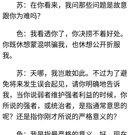
苏：在你看来，我问那些问题是故意
跟你为难吗？
色：我看透你了，你决捞不着好处。
你既休想蒙混哄骗我，也休想公开折服
我。
苏：天哪，我岂敢如此。不过为了避
免将来发生误会起见，请你明确地告诉
我，当你说弱者维护强者利益的时候，你
所说的强者，或统治者，是指通常意思的
呢？还是指你刚才所说的严格意义的？
色：我是指最严格的意义。好，现在