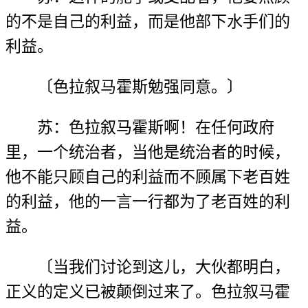
的不是自己的利益，而是他部下水手们的
利益。
〔色拉叙马霍斯勉强同意。〕
苏：色拉叙马霍斯啊！在任何政府
里，一个统治者，当他是统治者的时候，
他不能只顾自己的利益而不顾属下老百姓
的利益，他的一言一行都为了老百姓的利
益。
〔当我们讨论到这儿，大伙都明白，
正义的定义已被颠倒过来了。色拉叙马霍