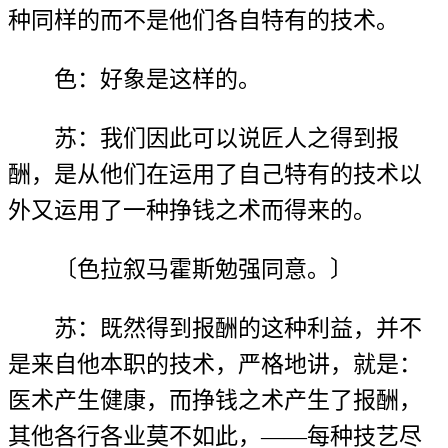
种同样的而不是他们各自特有的技术。
色：好象是这样的。
苏：我们因此可以说匠人之得到报
酬，是从他们在运用了自己特有的技术以
外又运用了一种挣钱之术而得来的。
〔色拉叙马霍斯勉强同意。〕
苏：既然得到报酬的这种利益，并不
是来自他本职的技术，严格地讲，就是：
医术产生健康，而挣钱之术产生了报酬，
其他各行各业莫不如此，——每种技艺尽