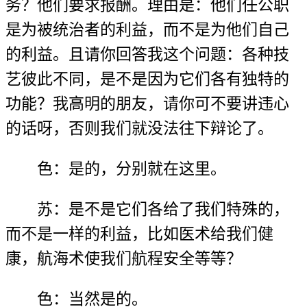
务？他们要求报酬。理由是：他们任公职
是为被统治者的利益，而不是为他们自己
的利益。且请你回答我这个问题：各种技
艺彼此不同，是不是因为它们各有独特的
功能？我高明的朋友，请你可不要讲违心
的话呀，否则我们就没法往下辩论了。
色：是的，分别就在这里。
苏：是不是它们各给了我们特殊的，
而不是一样的利益，比如医术给我们健
康，航海术使我们航程安全等等？
色：当然是的。