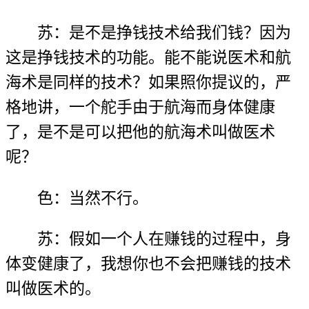
苏：是不是挣钱技术给我们钱？因为
这是挣钱技术的功能。能不能说医术和航
海术是同样的技术？如果照你提议的，严
格地讲，一个舵手由于航海而身体健康
了，是不是可以把他的航海术叫做医术
呢？
色：当然不行。
苏：假如一个人在赚钱的过程中，身
体变健康了，我想你也不会把赚钱的技术
叫做医术的。