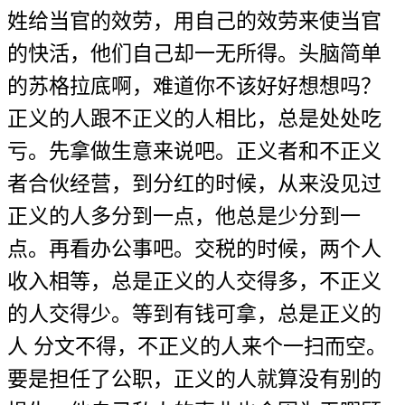
姓给当官的效劳，用自己的效劳来使当官
的快活，他们自己却一无所得。头脑简单
的苏格拉底啊，难道你不该好好想想吗？
正义的人跟不正义的人相比，总是处处吃
亏。先拿做生意来说吧。正义者和不正义
者合伙经营，到分红的时候，从来没见过
正义的人多分到一点，他总是少分到一
点。再看办公事吧。交税的时候，两个人
收入相等，总是正义的人交得多，不正义
的人交得少。等到有钱可拿，总是正义的
人 分文不得，不正义的人来个一扫而空。
要是担任了公职，正义的人就算没有别的