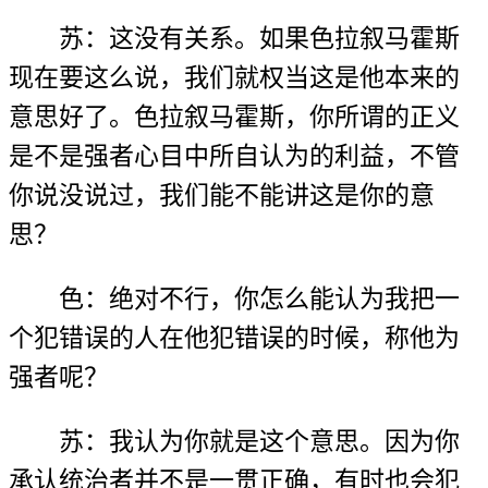
苏：这没有关系。如果色拉叙马霍斯
现在要这么说，我们就权当这是他本来的
意思好了。色拉叙马霍斯，你所谓的正义
是不是强者心目中所自认为的利益，不管
你说没说过，我们能不能讲这是你的意
思？
色：绝对不行，你怎么能认为我把一
个犯错误的人在他犯错误的时候，称他为
强者呢？
苏：我认为你就是这个意思。因为你
承认统治者并不是一贯正确，有时也会犯