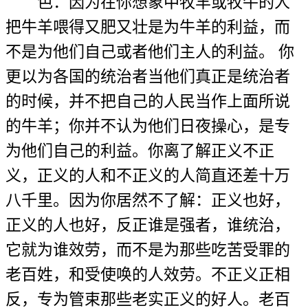
色：因为在你想象中牧羊或牧牛的人
把牛羊喂得又肥又壮是为牛羊的利益，而
不是为他们自己或者他们主人的利益。 你
更以为各国的统治者当他们真正是统治者
的时候，并不把自己的人民当作上面所说
的牛羊；你并不认为他们日夜操心，是专
为他们自己的利益。你离了解正义不正
义，正义的人和不正义的人简直还差十万
八千里。因为你居然不了解：正义也好，
正义的人也好，反正谁是强者，谁统治，
它就为谁效劳，而不是为那些吃苦受罪的
老百姓，和受使唤的人效劳。不正义正相
反，专为管束那些老实正义的好人。老百