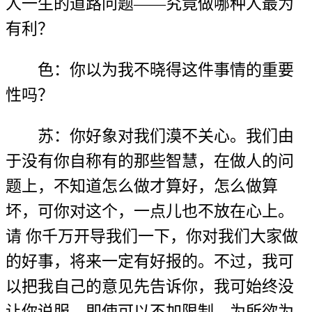
人一生的道路问题——究竟做哪种人最为
有利？
色：你以为我不晓得这件事情的重要
性吗？
苏：你好象对我们漠不关心。我们由
于没有你自称有的那些智慧，在做人的问
题上，不知道怎么做才算好，怎么做算
坏，可你对这个，一点儿也不放在心上。
请 你千万开导我们一下，你对我们大家做
的好事，将来一定有好报的。不过，我可
以把我自己的意见先告诉你，我可始终没
让你说服。即使可以不加限制，为所欲为