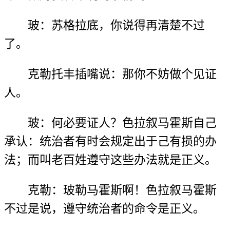
玻：苏格拉底，你说得再清楚不过
了。
克勒托丰插嘴说：那你不妨做个见证
人。
玻：何必要证人？色拉叙马霍斯自己
承认：统治者有时会规定出于己有损的办
法；而叫老百姓遵守这些办法就是正义。
克勒：玻勒马霍斯啊！色拉叙马霍斯
不过是说，遵守统治者的命令是正义。