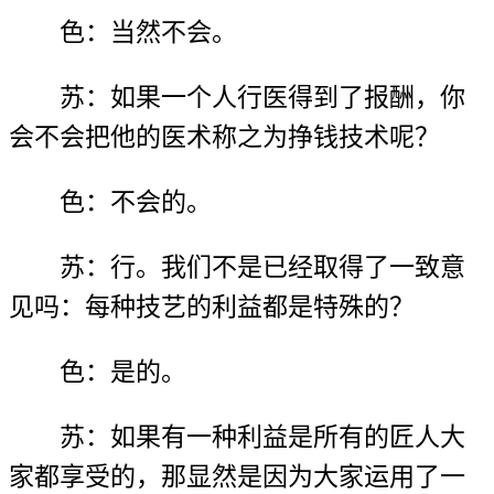
色：当然不会。
苏：如果一个人行医得到了报酬，你
会不会把他的医术称之为挣钱技术呢？
色：不会的。
苏：行。我们不是已经取得了一致意
见吗：每种技艺的利益都是特殊的？
色：是的。
苏：如果有一种利益是所有的匠人大
家都享受的，那显然是因为大家运用了一