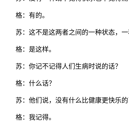
格：有的。
苏：这不是这两者之间的一种状态，一
格：是这样。
苏：你记不记得人们生病时说的话？
格：什么话？
苏：他们说，没有什么比健康更快乐的
格：我记得。