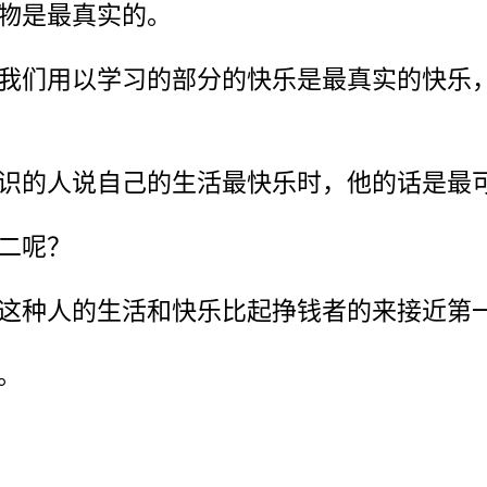
物是最真实的。
我们用以学习的部分的快乐是最真实的快乐
识的人说自己的生活最快乐时，他的话是最
二呢？
这种人的生活和快乐比起挣钱者的来接近第
。