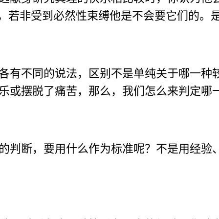
为，若非受到必然性束缚他是不会要它们的。
各有不同的说法，区别不是单纯关于哪一种
乐或摆脱了痛苦，那么，我们怎么来判定哪
的判断，要用什么作为标准呢？不是用经验