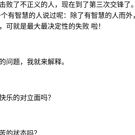
击败了不正义的人，现在到了第三次交锋了
一个有智慧的人说过呢：除了有智慧的人而外
，可就是最大最决定性的失败 啦！
的问题，我就来解释。
快乐的对立面吗？
苦的状态吗？