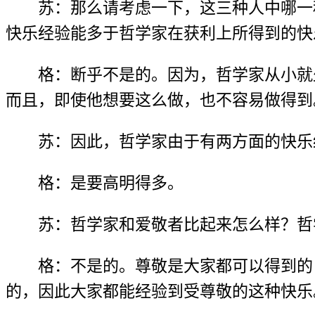
苏：那么请考虑一下，这三种人中哪一
快乐经验能多于哲学家在获利上所得到的快
格：断乎不是的。因为，哲学家从小就
而且，即使他想要这么做，也不容易做得到
苏：因此，哲学家由于有两方面的快乐
格：是要高明得多。
苏：哲学家和爱敬者比起来怎么样？哲
格：不是的。尊敬是大家都可以得到的
的，因此大家都能经验到受尊敬的这种快乐