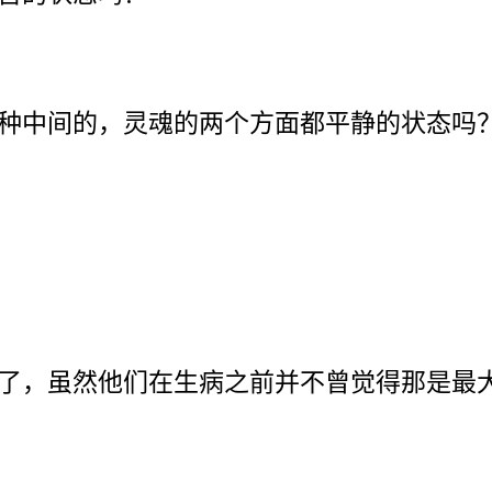
种中间的，灵魂的两个方面都平静的状态吗
了，虽然他们在生病之前并不曾觉得那是最