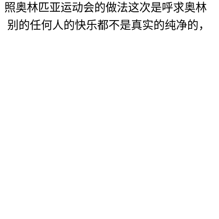
。照奥林匹亚运动会的做法这次是呼求奥林
，别的任何人的快乐都不是真实的纯净的，