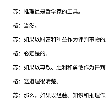
苏：推理最是哲学家的工具。
格：当然。
苏：如果以财富和利益作为评判事物的
格：必定是的。
苏：如果以尊敬、胜利和勇敢作为评判
格：这道理很清楚。
苏：那么，如果以经验、知识和推理作