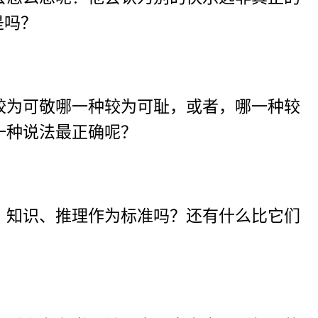
是吗？
较为可敬哪一种较为可耻，或者，哪一种较
一种说法最正确呢？
、知识、推理作为标准吗？还有什么比它们