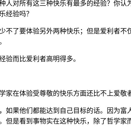
种人对所有这三种快乐有最多的经验？你认
乐经验吗？
少不了要体验另外两种快乐；但是爱利者不
。
经验而比爱利者高明得多。
学家在体验受尊敬的快乐方面还比不上爱敬
，如果他们都能达到自己目标的话。因为富
。但是看到事物实在这种快乐，除了哲学家