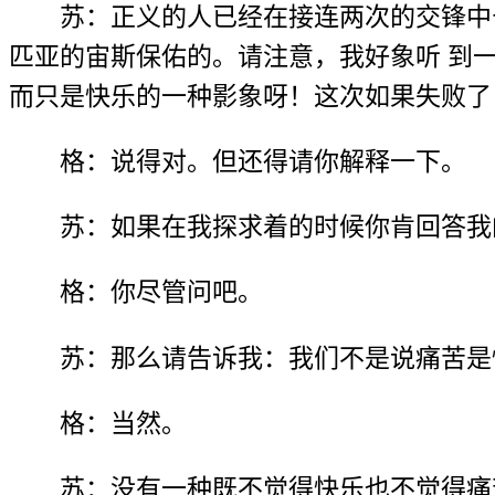
苏：正义的人已经在接连两次的交锋中
匹亚的宙斯保佑的。请注意，我好象听 到
而只是快乐的一种影象呀！这次如果失败了
格：说得对。但还得请你解释一下。
苏：如果在我探求着的时候你肯回答我
格：你尽管问吧。
苏：那么请告诉我：我们不是说痛苦是
格：当然。
苏：没有一种既不觉得快乐也不觉得痛