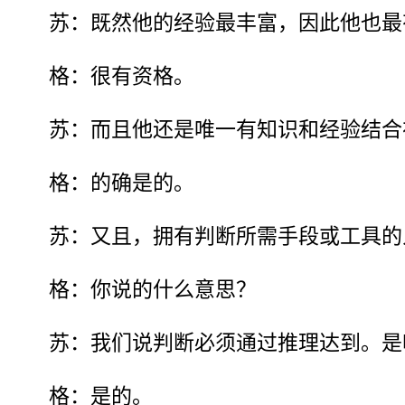
苏：既然他的经验最丰富，因此他也最
格：很有资格。
苏：而且他还是唯一有知识和经验结合
格：的确是的。
苏：又且，拥有判断所需手段或工具的
格：你说的什么意思？
苏：我们说判断必须通过推理达到。是
格：是的。