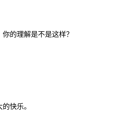
？你的理解是不是这样？
大的快乐。