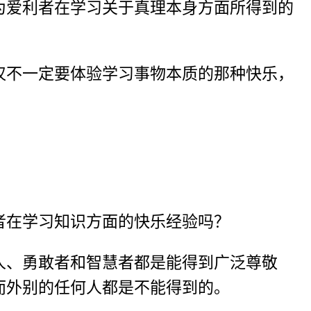
为爱利者在学习关于真理本身方面所得到的
仅不一定要体验学习事物本质的那种快乐，
者在学习知识方面的快乐经验吗？
人、勇敢者和智慧者都是能得到广泛尊敬
而外别的任何人都是不能得到的。