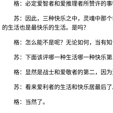
格：必定爱智者和爱推理者所赞许的事
苏：因此，三种快乐之中，灵魂中那个
的生活也是最快乐的生活。是吗？
格：怎么能不是呢？无论如何，当有知
苏：下面该评哪一种生活哪一种快乐第
格：显然是战士和爱敬者的第二，因为
苏：看来爱利者的生活和快乐居最后了
格：当然了。