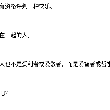
有资格评判三种快乐。
在一起的人。
人也不是爱利者或爱敬者，而是爱智者或哲
吧？