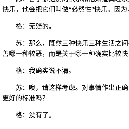
快乐，他会把它们叫做“必然性”快乐。因
格：无疑的。
苏：那么，既然三种快乐三种生活之间
善哪一种较恶，而是关于哪一种确实比较快
格：我确实说不清。
苏：噢，请这样考虑。对事情作出正确
更好的标准吗？
格：没有了。