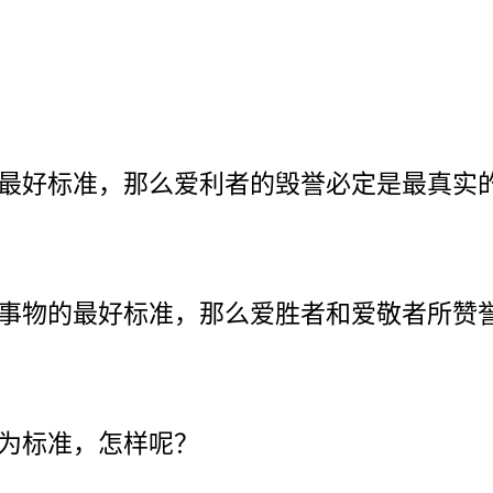
最好标准，那么爱利者的毁誉必定是最真实
事物的最好标准，那么爱胜者和爱敬者所赞
为标准，怎样呢？