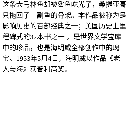
这条大马林鱼却被鲨鱼吃光了，桑提亚哥
只拖回了一副鱼的骨架。本作品被称为是
影响历史的百部经典之一；美国历史上里
程碑式的32本书之一 。是世界文学宝库
中的珍品，也是海明威全部创作中的瑰
宝。1953年5月4日，海明威以作品《老
人与海》获普利策奖。