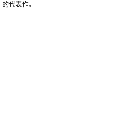
的代表作。