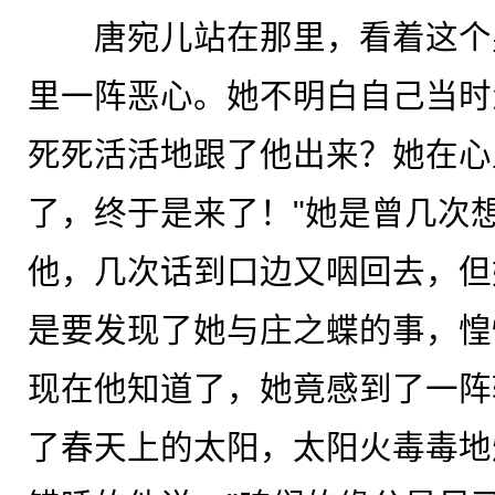
唐宛儿站在那里，看着这个
里一阵恶心。她不明白自己当时
死死活活地跟了他出来？她在心
了，终于是来了！"她是曾几次
他，几次话到口边又咽回去，但
是要发现了她与庄之蝶的事，惶
现在他知道了，她竟感到了一阵
了春天上的太阳，太阳火毒毒地