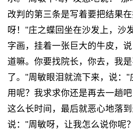
改判的第三条是写着要把结果在
呀！"庄之蝶回坐在沙发上，沙
字画，挂着一张巨大的牛皮，说
道嘛。你要找院长，你去，我是
了。"周敏眼泪就流下来，说：
用呢？我求求你还是再去一趟吧
这么长时间，最后就恶心地落到
说："周敏呀，让我怎么说你呢