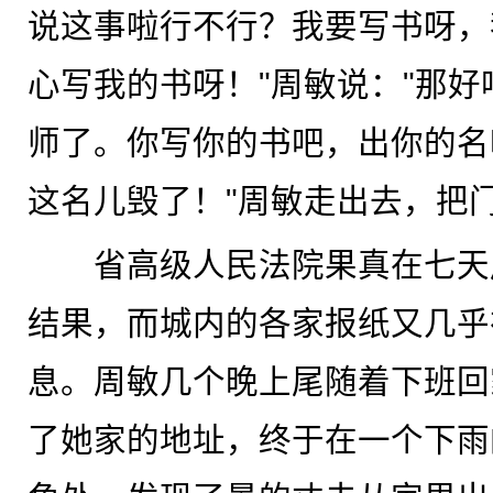
说这事啦行不行？我要写书呀，
心写我的书呀！"周敏说："那
师了。你写你的书吧，出你的名
这名儿毁了！"周敏走出去，把
省高级人民法院果真在七天
结果，而城内的各家报纸又几乎
息。周敏几个晚上尾随着下班回
了她家的地址，终于在一个下雨