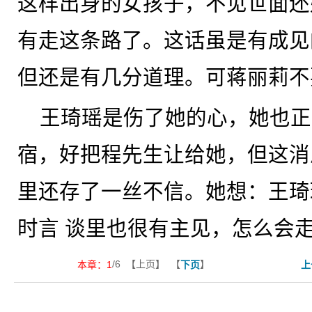
这样出身的女孩子，不见世面还
有走这条路了。这话虽是有成见
但还是有几分道理。可蒋丽莉不
王琦瑶是伤了她的心，她也正
宿，好把程先生让给她，但这消
里还存了一丝不信。她想：王琦
时言 谈里也很有主见，怎么会
/6 【上页】 【
】
本章：
1
下页
上