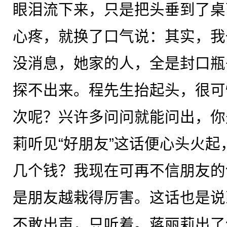
眼泪流下来，只是把头垂到了桌
心疼，就换了口气说：其实，我
没消息，她家的人，全是封口瓶
探不出来。程先生抬起头，很可
次呢？兴许多问问就能问出，你
莉听见“好朋友”这话便心头火
几个钱？我现在可再不信朋友的
是朋友越栽得厉害。这话也是说
不敢出声，只听着。蒋丽莉出了