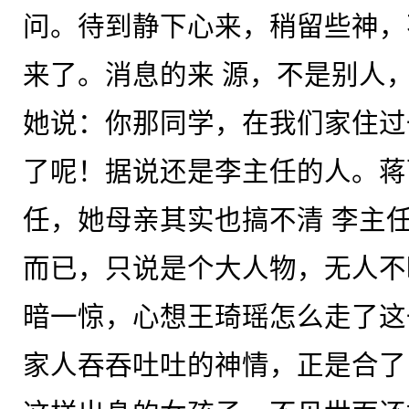
问。待到静下心来，稍留些神，
来了。消息的来 源，不是别人
她说：你那同学，在我们家住过
了呢！据说还是李主任的人。蒋
任，她母亲其实也搞不清 李主
而已，只说是个大人物，无人不
暗一惊，心想王琦瑶怎么走了这
家人吞吞吐吐的神情，正是合了