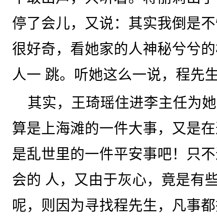
停了会儿，又说：其实我倒是不
很好奇，看她家的人神秘兮兮的
人一 跳。听她这么一说，程先
其实，王琦瑶住进李主任为她
算是上海滩的一件大事，又是在
是乱世里的一件平安事吧！只不
会的 人，又由于灰心，竟是有
呢，则因为寻找程先生，凡事都