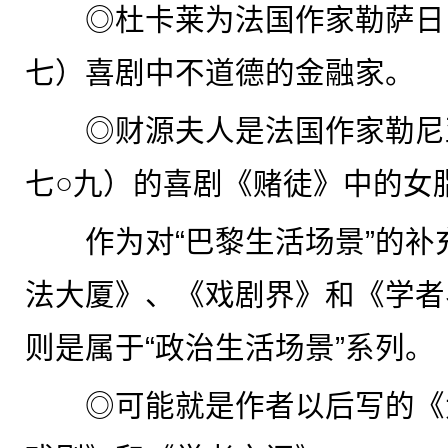
◎杜卡莱为法国作家勒萨日
七）喜剧中不道德的金融家。
◎财源夫人是法国作家勒尼
七○九）的喜剧《赌徒》中的女
作为对“巴黎生活场景”的补
法大厦》、《戏剧界》和《学者
则是属于“政治生活场景”系列。
◎可能就是作者以后写的《