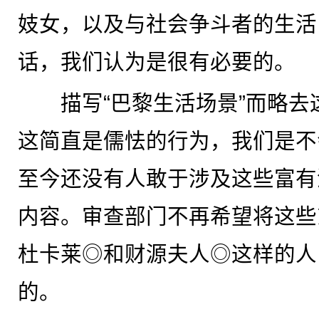
妓女，以及与社会争斗者的生活
话，我们认为是很有必要的。
描写“巴黎生活场景”而略去
这简直是儒怯的行为，我们是不
至今还没有人敢于涉及这些富有
内容。审查部门不再希望将这些
杜卡莱◎和财源夫人◎这样的人
的。