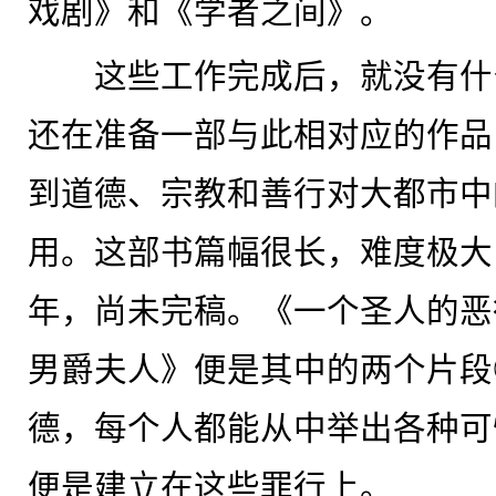
戏剧》和《学者之间》。
这些工作完成后，就没有什
还在准备一部与此相对应的作品
到道德、宗教和善行对大都市中
用。这部书篇幅很长，难度极大
年，尚未完稿。《一个圣人的恶
男爵夫人》便是其中的两个片段
德，每个人都能从中举出各种可
便是建立在这些罪行上。