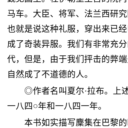
马车。大臣、将军、法兰西研究
也就是说这种礼服，穿出来已经
成了奇装异服。我们有非常充分
代，但是，由于我们抨击的弊端
自然成了不道德的人。
◎作者名叫夏尔·拉布。上述
一八四○年和一八四一年。
本书如实描写麇集在巴黎的