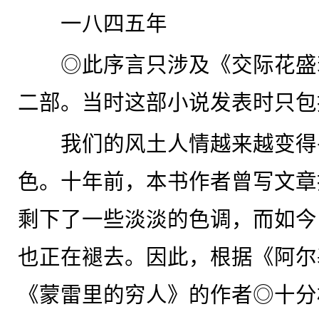
一八四五年
◎此序言只涉及《交际花盛
二部。当时这部小说发表时只包
我们的风土人情越来越变得
色。十年前，本书作者曾写文章
剩下了一些淡淡的色调，而如今
也正在褪去。因此，根据《阿尔
《蒙雷里的穷人》的作者◎十分