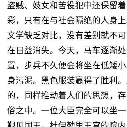
盗贼、妓女和苦役犯中还保留着
彩，只有在与社会隔绝的人身上
文学缺乏对比，没有差别就不可
在日益消失。今天，马车逐渐处
置，步兵不久便会将坐在低矮小
身污泥。黑色服装赢得了胜利。
的，同样推动着人们的思想，存
俗之中。一位大臣完全可以坐一
觐见国王。杜伊勒里王宫的院内