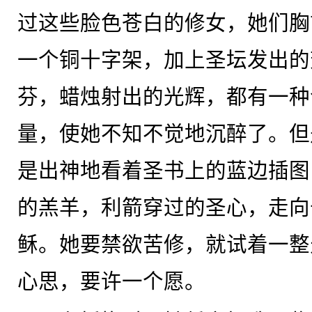
过这些脸色苍白的修女，她们胸
一个铜十字架，加上圣坛发出的
芬，蜡烛射出的光辉，都有一种
量，使她不知不觉地沉醉了。但
是出神地看着圣书上的蓝边插图
的羔羊，利箭穿过的圣心，走向
稣。她要禁欲苦修，就试着一整
心思，要许一个愿。