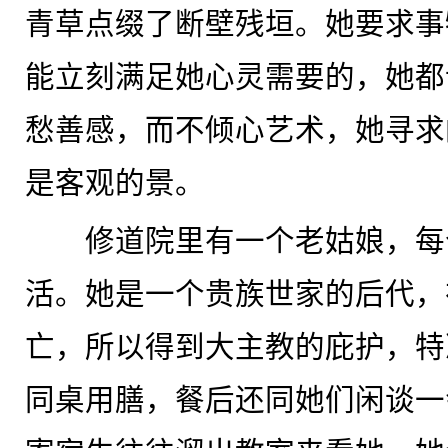
青草点缀了断壁残垣。她要求事
能立刻满足她心灵需要的，她都
愁善感，而不倾心艺术，她寻求
是客观的景。
修道院里有一个老姑娘，每
活。她是一个贵族世家的后代，
亡，所以得到大主教的庇护，特
同桌用膳，餐后还同她们闲谈一