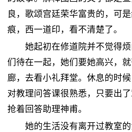
良，歌颂宫廷荣华富贵的，可是
痕，西一道印，看不清楚了。
她起初在修道院并不觉得烦
们待在一起，她们要她高兴，就
廊，去看小礼拜堂。休息的时候
对教理问答课很熟悉，只要出了
抢着回答助理神甫。
她的生活没有离开过教室的