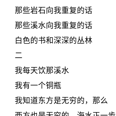
那些岩石向我重复的话
那些溪水向我重复的话
白色的书和深深的丛林
二
我每天饮那溪水
我有一个铜瓶
我知道东方是无穷的，那么
西方也是无穷的，海水正一步