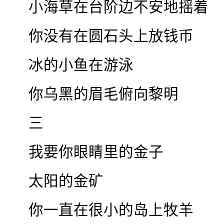
小海草在台阶边不安地摇着
你没有在圆石头上放钱币
冰的小鱼在游泳
你乌黑的眉毛俯向黎明
三
我要你眼睛里的金子
太阳的金矿
你一直在很小的岛上牧羊