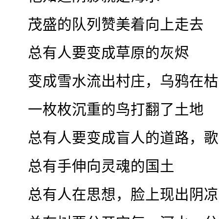
茂盛的队列赞美着向上走去
总有人要变成草原的灰烬
变成雪水流出村庄，乌鸦在枯
一枚枚沉重的鸟打翻了土地
总有人要变成盲人的道路，歌
总有手伸向灵魂的国土
总有人在思想，脸上现出阴凉