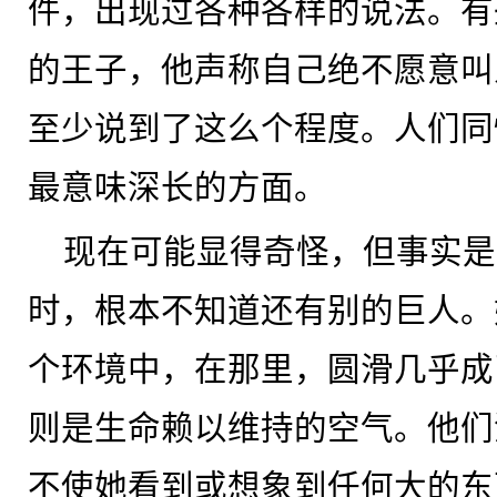
件，出现过各种各样的说法。有
的王子，他声称自己绝不愿意叫
至少说到了这么个程度。人们同
最意味深长的方面。
现在可能显得奇怪，但事实是
时，根本不知道还有别的巨人。
个环境中，在那里，圆滑几乎成
则是生命赖以维持的空气。他们
不使她看到或想象到任何大的东