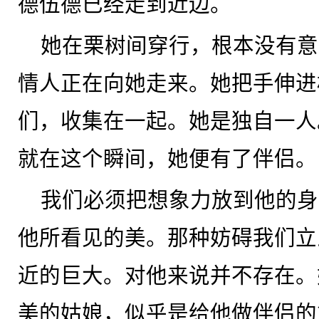
德伍德已经走到近边。
她在栗树间穿行，根本没有意
情人正在向她走来。她把手伸进
们，收集在一起。她是独自一人
就在这个瞬间，她便有了伴侣。
我们必须把想象力放到他的身
他所看见的美。那种妨碍我们立
近的巨大。对他来说并不存在。
美的姑娘，似乎是给他做伴侣的