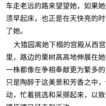
车走老远的路来望望她，如果她
须早起床，也正是在天快亮的时
了她。
大猎园离她下榻的宫殿从西宫
里，路边的栗树高高地伸展在她
一株都像在争相奉献更为繁多的
只是陶醉于这美景和芳香之中，
动，忙着挑选和采撷起来，以致