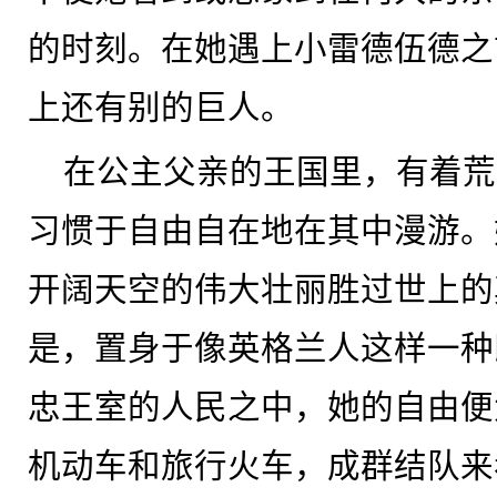
的时刻。在她遇上小雷德伍德之
上还有别的巨人。
在公主父亲的王国里，有着荒
习惯于自由自在地在其中漫游。
开阔天空的伟大壮丽胜过世上的
是，置身于像英格兰人这样一种
忠王室的人民之中，她的自由便
机动车和旅行火车，成群结队来