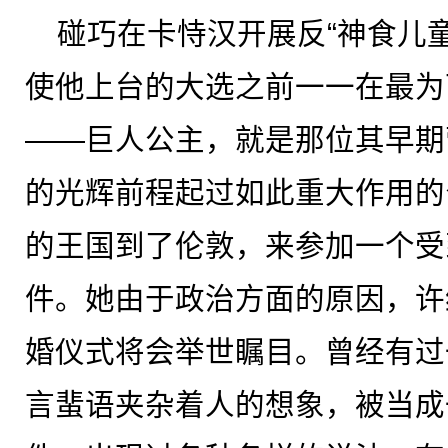
碰巧在卡恃汉开展反“神食儿
使他上台的大选之前一一在最为
——巨人公主，就是那位其早期
的光辉前程起过如此重大作用的
的王国到了伦敦，来参加一个受
件。她由于政治方面的原因，许
婚仪式将会举世瞩目。曾经有过
言蜚语夹杂着人的想象，被当成