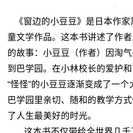
《窗边的小豆豆》是日本作家
童文学作品。这本书讲述了作者
的故事：小豆豆（作者）因淘气
到巴学园。在小林校长的爱护和
“怪怪”的小豆豆逐渐变成了一
巴学园里亲切、随和的教学方式
了人生最美好的时光。
这本书不仅带给全世界几千