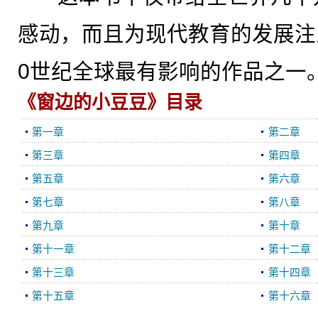
感动，而且为现代教育的发展注
0世纪全球最有影响的作品之一
《窗边的小豆豆》目录
第一章
第二章
第三章
第四章
第五章
第六章
第七章
第八章
第九章
第十章
第十一章
第十二章
第十三章
第十四章
第十五章
第十六章