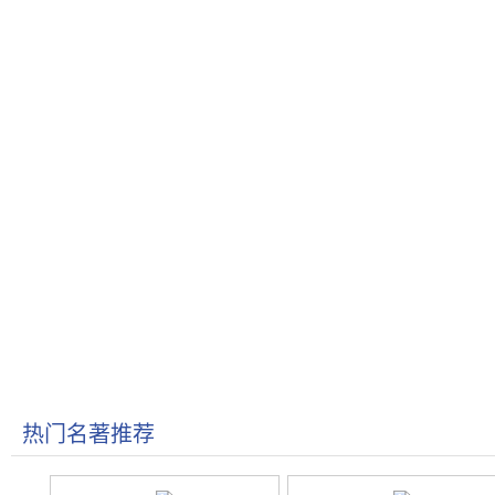
热门名著推荐