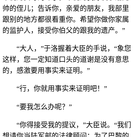
帅的侄儿；告诉你，亲爱的朋友，我部里
跟别的地方都很看重你。希望你做你家属
的监护人，接受你伯父的跟我的遗产。”
“大人，”于洛握着大臣的手说，“象您
这样，您一定知道口头的道谢是没有意思
的，感激要用事实来证明。”
“行，你就用事实来证明吧！”
“要我怎么办呢？”
“你得接受我的提议，”大臣说。“我们
想请你当陆军部的法律顾问；为了巴黎的