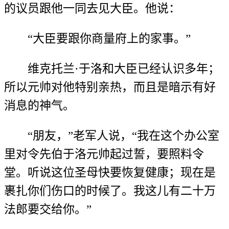
的议员跟他一同去见大臣。他说：
“大臣要跟你商量府上的家事。”
维克托兰·于洛和大臣已经认识多年；
所以元帅对他特别亲热，而且是暗示有好
消息的神气。
“朋友，”老军人说，“我在这个办公室
里对令先伯于洛元帅起过誓，要照料令
堂。听说这位圣母快要恢复健康；现在是
裹扎你们伤口的时候了。我这儿有二十万
法郎要交给你。”