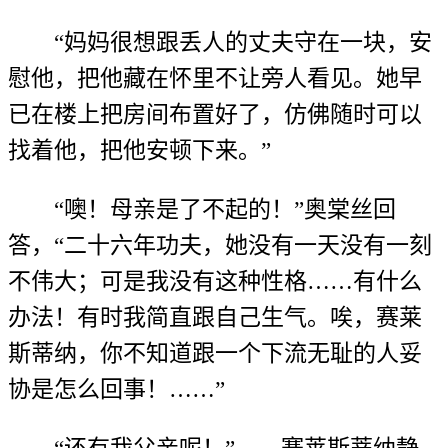
“妈妈很想跟丢人的丈夫守在一块，安
慰他，把他藏在怀里不让旁人看见。她早
已在楼上把房间布置好了，仿佛随时可以
找着他，把他安顿下来。”
“噢！母亲是了不起的！”奥棠丝回
答，“二十六年功夫，她没有一天没有一刻
不伟大；可是我没有这种性格……有什么
办法！有时我简直跟自己生气。唉，赛莱
斯蒂纳，你不知道跟一个下流无耻的人妥
协是怎么回事！……”