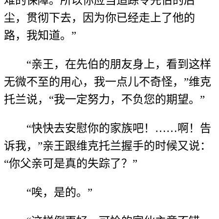
尘，贯彻下去，因为你已经走上了他的
路，我知道。”
“亲王，在先伯的朋友身上，看到这样
无微不至的用心，我一点儿不奇怪，”维克
托兰说，“我一定努力，不负您的期望。”
“快快去安慰你的家族吧！……啊！告
诉我，”亲王跟维克托兰握手的时候又说：
“你父亲可是真的失踪了？”
“唉，是的。”