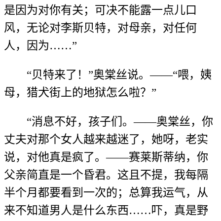
是因为对你有关；可决不能露一点儿口
风，无论对李斯贝特，对母亲，对任何
人，因为……”
“贝特来了！”奥棠丝说。——“喂，姨
母，猎犬街上的地狱怎么啦？”
“消息不好，孩子们。——奥棠丝，你
丈夫对那个女人越来越迷了，她呀，老实
说，对他真是疯了。——赛莱斯蒂纳，你
父亲简直是一个昏君。这且不提，我每隔
半个月都要看到一次的；总算我运气，从
来不知道男人是什么东西……吓，真是野