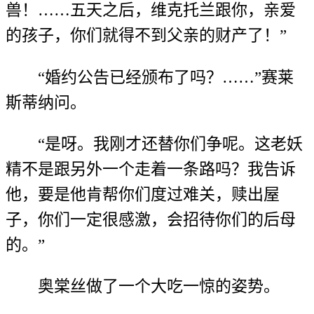
兽！……五天之后，维克托兰跟你，亲爱
的孩子，你们就得不到父亲的财产了！”
“婚约公告已经颁布了吗？……”赛莱
斯蒂纳问。
“是呀。我刚才还替你们争呢。这老妖
精不是跟另外一个走着一条路吗？我告诉
他，要是他肯帮你们度过难关，赎出屋
子，你们一定很感激，会招待你们的后母
的。”
奥棠丝做了一个大吃一惊的姿势。