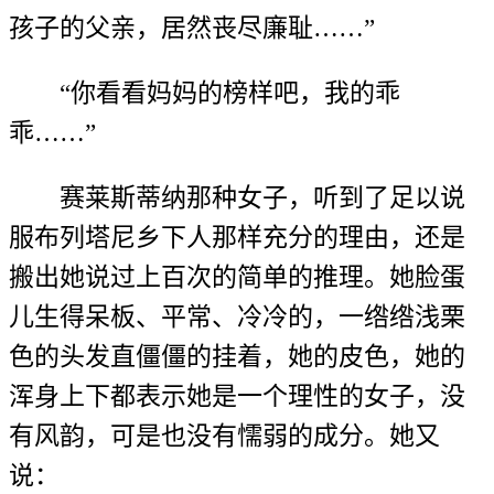
孩子的父亲，居然丧尽廉耻……”
“你看看妈妈的榜样吧，我的乖
乖……”
赛莱斯蒂纳那种女子，听到了足以说
服布列塔尼乡下人那样充分的理由，还是
搬出她说过上百次的简单的推理。她脸蛋
儿生得呆板、平常、冷冷的，一绺绺浅栗
色的头发直僵僵的挂着，她的皮色，她的
浑身上下都表示她是一个理性的女子，没
有风韵，可是也没有懦弱的成分。她又
说：