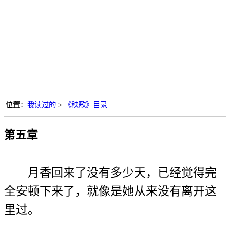
位置：
我读过的
>
《秧歌》目录
第五章
月香回来了没有多少天，已经觉得完
全安顿下来了，就像是她从来没有离开这
里过。