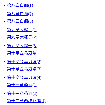
第八章白痴(1)
第八章白痴(2)
第八章白痴(3)
第九章大粽子(1)
第九章大粽子(2)
第九章大粽子(3)
第十章金乌刀法(1)
第十章金乌刀法(2)
第十章金乌刀法(3)
第十章金乌刀法(4)
第十一章药酒(1)
第十一章药酒(2)
第十二章两块铜牌(1)