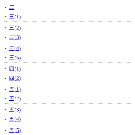
二
三(1)
三(2)
三(3)
三(4)
三(5)
四(1)
四(2)
五(1)
五(2)
五(3)
五(4)
五(5)