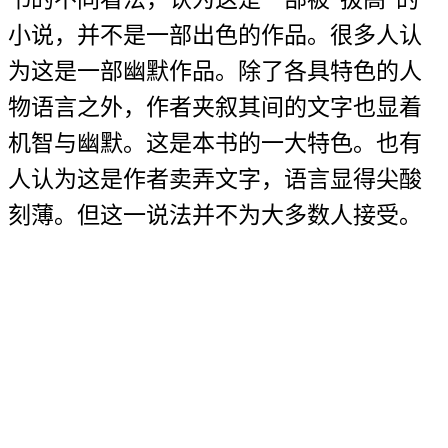
小说，并不是一部出色的作品。很多人认
为这是一部幽默作品。除了各具特色的人
物语言之外，作者夹叙其间的文字也显着
机智与幽默。这是本书的一大特色。也有
人认为这是作者卖弄文字，语言显得尖酸
刻薄。但这一说法并不为大多数人接受。