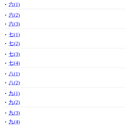
六(1)
六(2)
六(3)
七(1)
七(2)
七(3)
七(4)
八(1)
八(2)
九(1)
九(2)
九(3)
九(4)