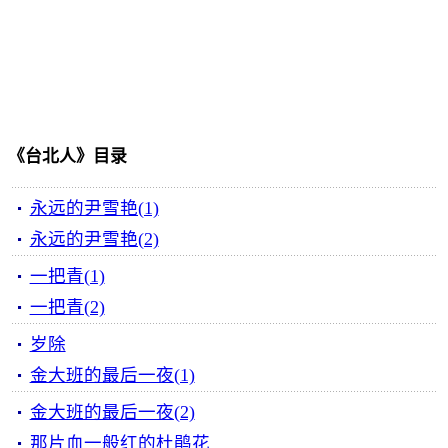
《台北人》目录
永远的尹雪艳(1)
永远的尹雪艳(2)
一把青(1)
一把青(2)
岁除
金大班的最后一夜(1)
金大班的最后一夜(2)
那片血一般红的杜鹃花