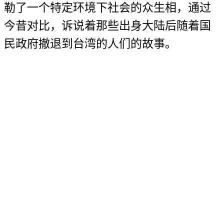
勒了一个特定环境下社会的众生相，通过
今昔对比，诉说着那些出身大陆后随着国
民政府撤退到台湾的人们的故事。