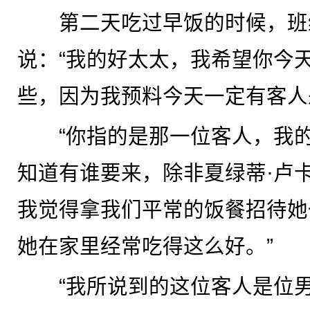
第二天吃过早饭的时候，班
说：“我的好太太，我希望你今
些，因为我预料今天一定有客人
“你指的是那一位客人，我的
知道有谁要来，除非夏绿蒂·卢
我觉得拿我们平常的饭餐招待她
她在家里经常吃得这么好。”
“我所说到的这位客人是位男