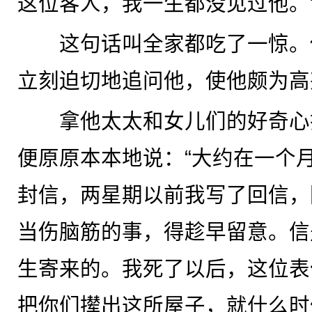
这位客人，我一生都没见过他。
这句话叫全家都吃了一惊。
立刻迫切地追问他，使他颇为高
拿他太太和女儿们的好奇心
便原原本本地说：“大约在一个
封信，两星期以前我写了回信，
当伤脑筋的事，得趁早留意。信
生寄来的。我死了以后，这位表
把你们撵出这所屋子，就什么时