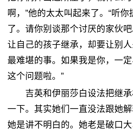
啊，”他的太太叫起来了。“听
了。请你别谈那个讨厌的家伙吧
让自己的孩子继承，却要让别人
最难堪的事。如果我是你，一定
这个问题啦。”
吉英和伊丽莎白设法把继承
一下。其实她们一直没法跟她解
她是讲不明白的。她老是破口大