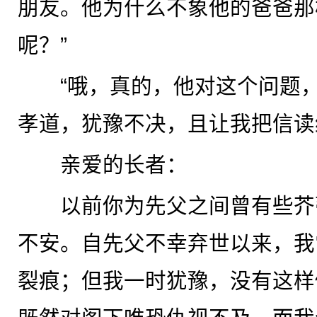
朋友。他为什么不象他的爸爸那
呢？”
“哦，真的，他对这个问题，
孝道，犹豫不决，且让我把信读
亲爱的长者：
以前你为先父之间曾有些芥
不安。自先父不幸弃世以来，我
裂痕；但我一时犹豫，没有这样