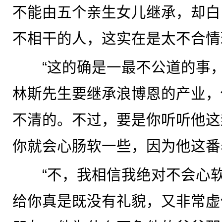
不能由五个亲生女儿继承，却白
不相干的人，这实在是太不合情
“这的确是一最不公道的事，”
林斯先生要继承浪博恩的产业，
不清的。不过，要是你听听他这
你就会心肠软一些，因为他这番
“不，我相信我绝对不会心软
给你真是既没有礼貌，又非常虚