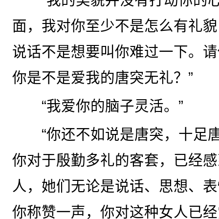
面，我对你至少不是怎么有礼貌
说话不是想要叫你难过一下。请
你是不是爱我的唐突无礼？”
“我爱你的脑子灵活。”
“你还不如说是唐突，十足唐
你对于殷勤多礼的客套，已经感
人，她们无论是说话、思想、表
你称赞一声，你对这种女人已经