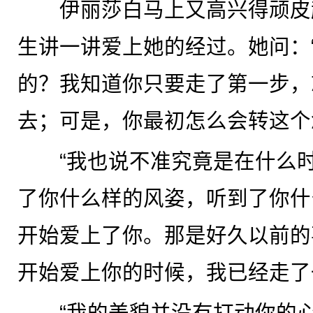
伊丽莎白马上又高兴得顽皮
生讲一讲爱上她的经过。她问：
的？我知道你只要走了第一步，
去；可是，你最初怎么会转这个
“我也说不准究竟是在什么时
了你什么样的风姿，听到了你什
开始爱上了你。那是好久以前的
开始爱上你的时候，我已经走了
“我的美貌并没有打动你的心