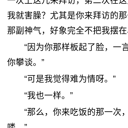
一次上这儿来拜访，第二次在这
我就害臊？尤其是你来拜访的那
那副神气，好象完全不把我摆在
“因为你那样板起了脸，一言
你攀谈。”
“可是我觉得难为情呀。”
“我也一样。”
“那么，你来吃饭的那一次，
喽。”