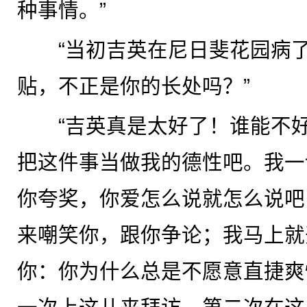
种事情。”
“当初吉英在尼日斐花园病了
贴，不正是你的长处吗？”
“吉英真是太好了！谁能不好
把这件事当做我的德性吧。我一
你夸奖，你爱怎么说就怎么说吧
来嘲笑你，跟你争论；我马上就
你：你为什么总是不愿意直捷爽