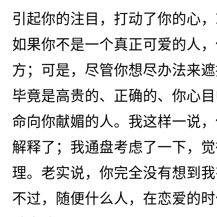
引起你的注目，打动了你的心，
如果你不是一个真正可爱的人，
方；可是，尽管你想尽办法来遮
毕竟是高贵的、正确的、你心目
命向你献媚的人。我这样一说，
解释了；我通盘考虑了一下，觉
理。老实说，你完全没有想到我
不过，随便什么人，在恋爱的时