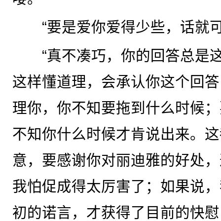
“要是爱你爱得少些，话就可
“真不凑巧，你的回答总是这
这样懂道理，会承认你这个回答
理你，你不知要拖到什么时候；
不知你什么时候才肯说出来。这
意，要感谢你对丽迪雅的好处，
我怕促成得太厉害了；如果说，
初的诺言，才获得了目前的快慰