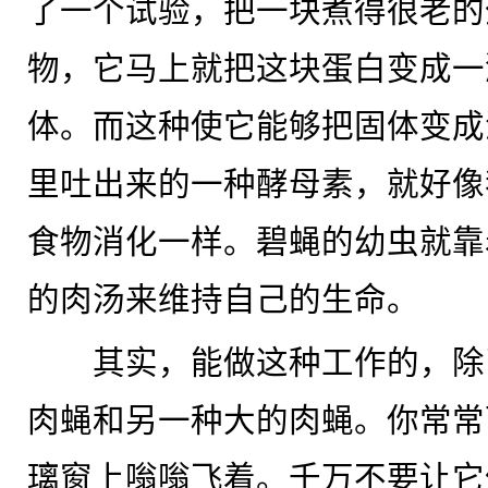
了一个试验，把一块煮得很老的
物，它马上就把这块蛋白变成一
体。而这种使它能够把固体变成
里吐出来的一种酵母素，就好像
食物消化一样。碧蝇的幼虫就靠
的肉汤来维持自己的生命。
其实，能做这种工作的，除
肉蝇和另一种大的肉蝇。你常常
璃窗上嗡嗡飞着。千万不要让它