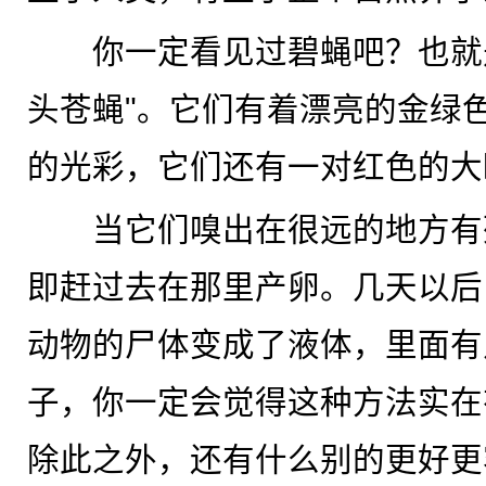
你一定看见过碧蝇吧？也就是
头苍蝇"。它们有着漂亮的金绿
的光彩，它们还有一对红色的大
当它们嗅出在很远的地方有
即赶过去在那里产卵。几天以后
动物的尸体变成了液体，里面有
子，你一定会觉得这种方法实在
除此之外，还有什么别的更好更