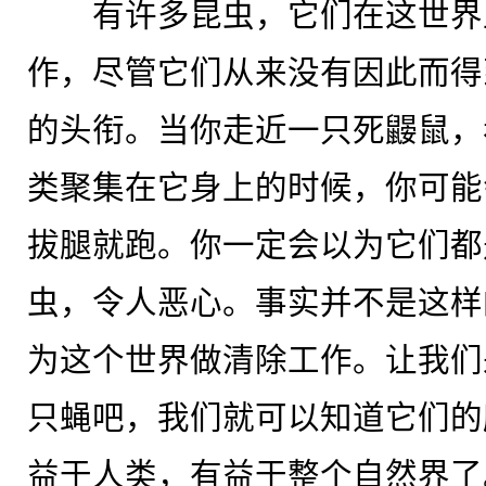
有许多昆虫，它们在这世界
作，尽管它们从来没有因此而得
的头衔。当你走近一只死鼹鼠，
类聚集在它身上的时候，你可能
拔腿就跑。你一定会以为它们都
虫，令人恶心。事实并不是这样
为这个世界做清除工作。让我们
只蝇吧，我们就可以知道它们的
益于人类，有益于整个自然界了