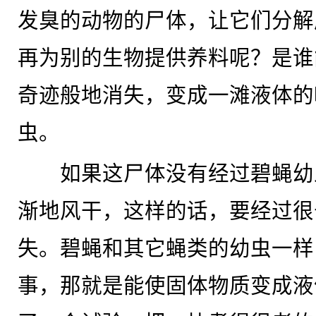
发臭的动物的尸体，让它们分解
再为别的生物提供养料呢？是谁
奇迹般地消失，变成一滩液体的
虫。
如果这尸体没有经过碧蝇幼
渐地风干，这样的话，要经过很
失。碧蝇和其它蝇类的幼虫一样
事，那就是能使固体物质变成液