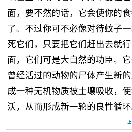
面，要不然的话，它会使你的食
了。不过你可不必像对待蚊子一
死它们，只要把它们赶出去就行
面，它们可是大自然的功臣。它
曾经活过的动物的尸体产生新的
成一种无机物质被土壤吸收，使
沃，从而形成新一轮的良性循环
上