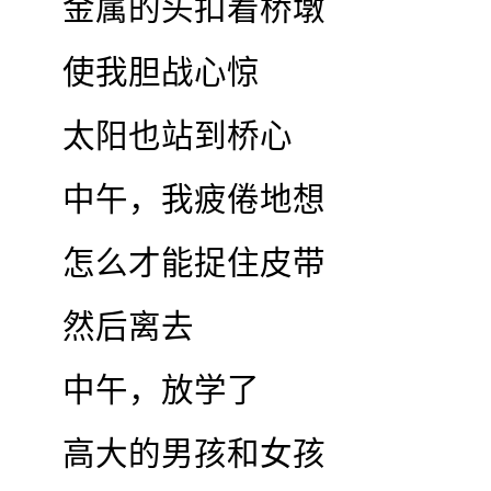
金属的头扣着桥墩
使我胆战心惊
太阳也站到桥心
中午，我疲倦地想
怎么才能捉住皮带
然后离去
中午，放学了
高大的男孩和女孩