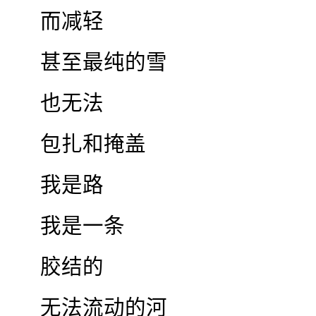
而减轻
甚至最纯的雪
也无法
包扎和掩盖
我是路
我是一条
胶结的
无法流动的河