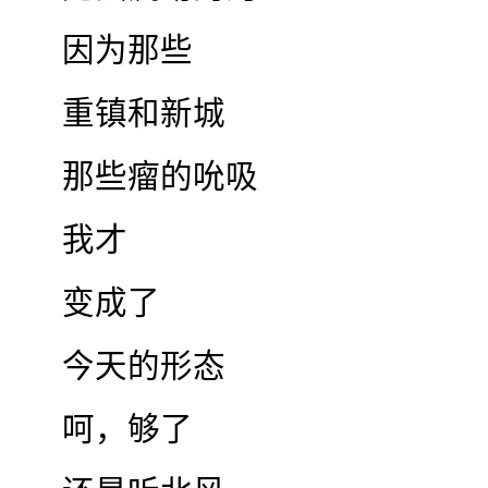
因为那些
重镇和新城
那些瘤的吮吸
我才
变成了
今天的形态
呵，够了