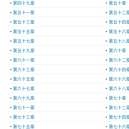
第四十九章
第五十章
第五十一章
第五十二
第五十三章
第五十四
第五十五章
第五十六
第五十七章
第五十八
第五十九章
第六十章
第六十一章
第六十二
第六十三章
第六十四
第六十五章
第六十六
第六十七章
第六十八
第六十九章
第七十章
第七十一章
第七十二
第七十三章
第七十四
第七十五章
第七十六