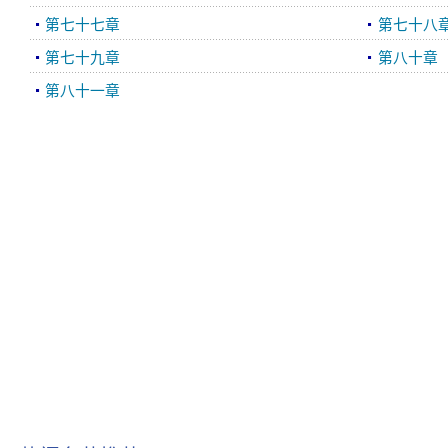
第七十七章
第七十八
第七十九章
第八十章
第八十一章