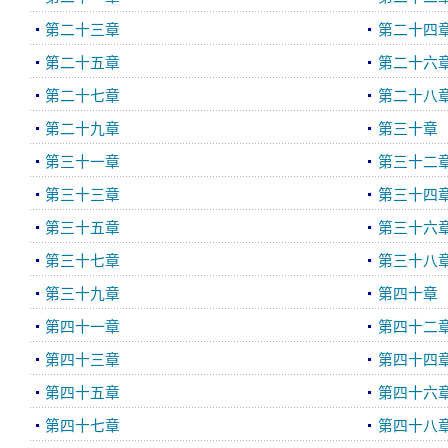
第二十三章
第二十四
第二十五章
第二十六
第二十七章
第二十八
第二十九章
第三十章
第三十一章
第三十二
第三十三章
第三十四
第三十五章
第三十六
第三十七章
第三十八
第三十九章
第四十章
第四十一章
第四十二
第四十三章
第四十四
第四十五章
第四十六
第四十七章
第四十八