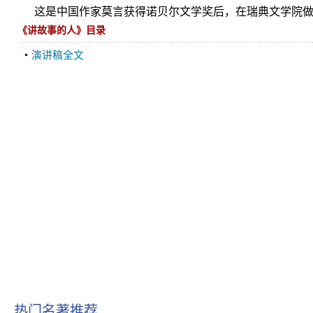
这是中国作家莫言获得诺贝尔文学奖后，在瑞典文学院做
《讲故事的人》目录
演讲稿全文
热门名著推荐