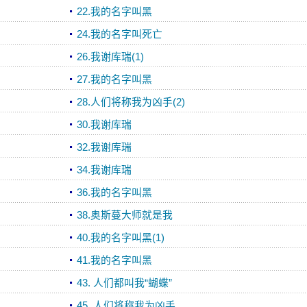
22.我的名字叫黑
24.我的名字叫死亡
26.我谢库瑞(1)
27.我的名字叫黑
28.人们将称我为凶手(2)
30.我谢库瑞
32.我谢库瑞
34.我谢库瑞
36.我的名字叫黑
38.奥斯蔓大师就是我
40.我的名字叫黑(1)
41.我的名字叫黑
43. 人们都叫我“蝴蝶”
45. 人们将称我为凶手