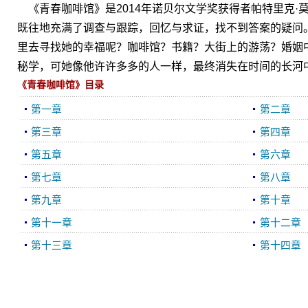
《青春咖啡馆》是2014年诺贝尔文学奖获得者帕特里克·
既往地充满了调查与跟踪，回忆与求证，找不到答案的疑问。
里去寻找她的幸福呢？咖啡馆？书籍？大街上的游荡？婚姻
秘学，可她像他许许多多的人一样，最终消失在时间的长河
《青春咖啡馆》目录
第一章
第二章
第三章
第四章
第五章
第六章
第七章
第八章
第九章
第十章
第十一章
第十二章
第十三章
第十四章