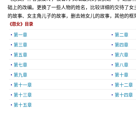
础上的改编。更换了一些人物的姓名，比较详细的交待了女
的故事、女主角儿子的故事，删去她女儿的故事，其他的框
《怨女》目录
第一章
第二章
第三章
第四章
第五章
第六章
第七章
第八章
第九章
第十章
第十一章
第十二章
第十三章
第十四章
第十五章