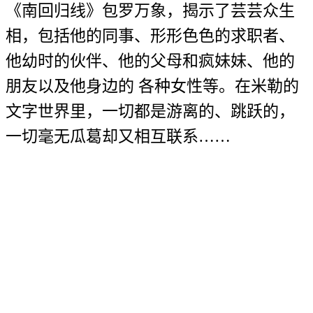
《南回归线》包罗万象，揭示了芸芸众生
相，包括他的同事、形形色色的求职者、
他幼时的伙伴、他的父母和疯妹妹、他的
朋友以及他身边的 各种女性等。在米勒的
文字世界里，一切都是游离的、跳跃的，
一切毫无瓜葛却又相互联系……