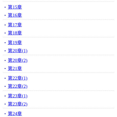
第15章
第16章
第17章
第18章
第19章
第20章(1)
第20章(2)
第21章
第22章(1)
第22章(2)
第23章(1)
第23章(2)
第24章