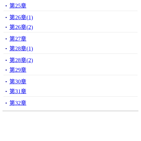
第25章
第26章(1)
第26章(2)
第27章
第28章(1)
第28章(2)
第29章
第30章
第31章
第32章