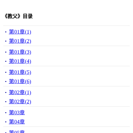
《教父》目录
第01章(1)
第01章(2)
第01章(3)
第01章(4)
第01章(5)
第01章(6)
第02章(1)
第02章(2)
第03章
第04章
第05章