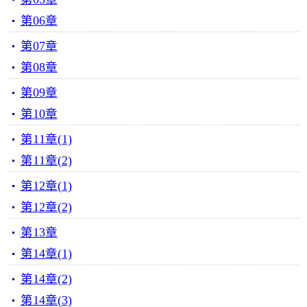
第06章
第07章
第08章
第09章
第10章
第11章(1)
第11章(2)
第12章(1)
第12章(2)
第13章
第14章(1)
第14章(2)
第14章(3)