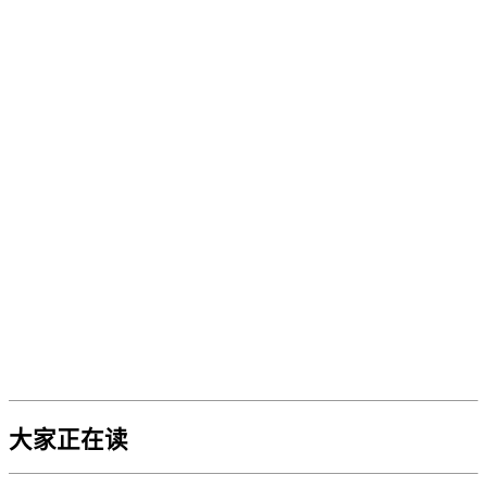
大家正在读