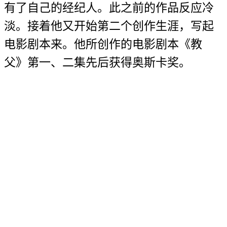
有了自己的经纪人。此之前的作品反应冷
淡。接着他又开始第二个创作生涯，写起
电影剧本来。他所创作的电影剧本《教
父》第一、二集先后获得奥斯卡奖。