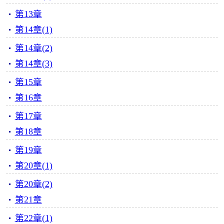
第13章
第14章(1)
第14章(2)
第14章(3)
第15章
第16章
第17章
第18章
第19章
第20章(1)
第20章(2)
第21章
第22章(1)