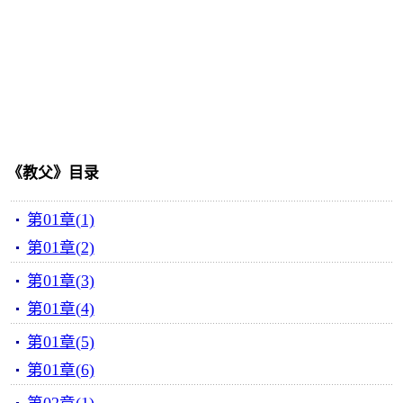
《教父》目录
第01章(1)
第01章(2)
第01章(3)
第01章(4)
第01章(5)
第01章(6)