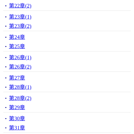
第22章(2)
第23章(1)
第23章(2)
第24章
第25章
第26章(1)
第26章(2)
第27章
第28章(1)
第28章(2)
第29章
第30章
第31章