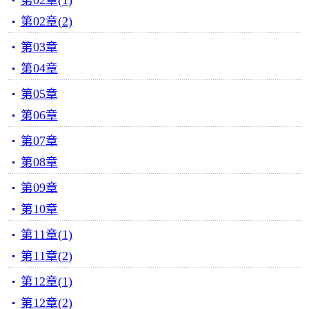
第02章(1)
第02章(2)
第03章
第04章
第05章
第06章
第07章
第08章
第09章
第10章
第11章(1)
第11章(2)
第12章(1)
第12章(2)