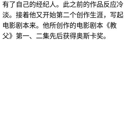
有了自己的经纪人。此之前的作品反应冷
淡。接着他又开始第二个创作生涯，写起
电影剧本来。他所创作的电影剧本《教
父》第一、二集先后获得奥斯卡奖。