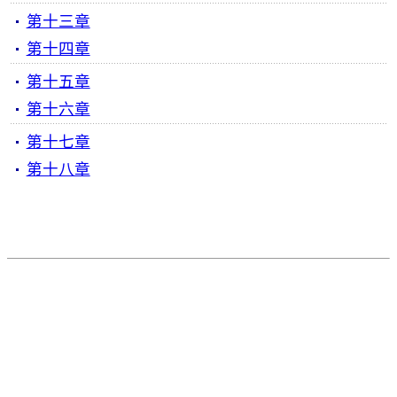
第十三章
第十四章
第十五章
第十六章
第十七章
第十八章