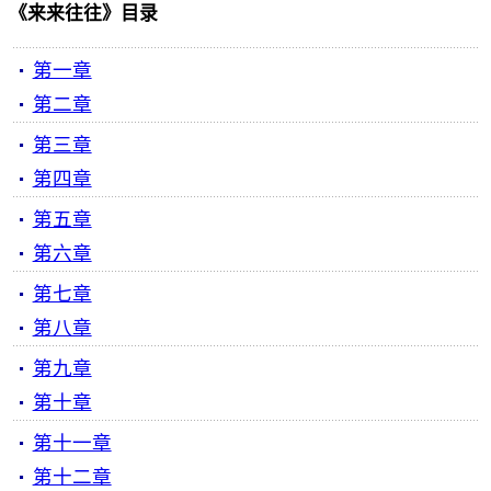
《来来往往》目录
第一章
第二章
第三章
第四章
第五章
第六章
第七章
第八章
第九章
第十章
第十一章
第十二章