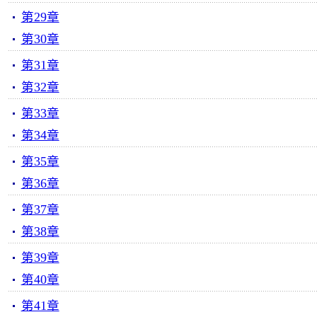
第29章
第30章
第31章
第32章
第33章
第34章
第35章
第36章
第37章
第38章
第39章
第40章
第41章