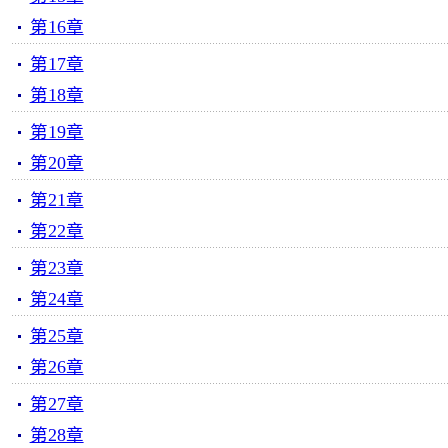
第16章
第17章
第18章
第19章
第20章
第21章
第22章
第23章
第24章
第25章
第26章
第27章
第28章