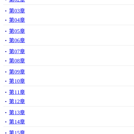
第03章
第04章
第05章
第06章
第07章
第08章
第09章
第10章
第11章
第12章
第13章
第14章
第15章