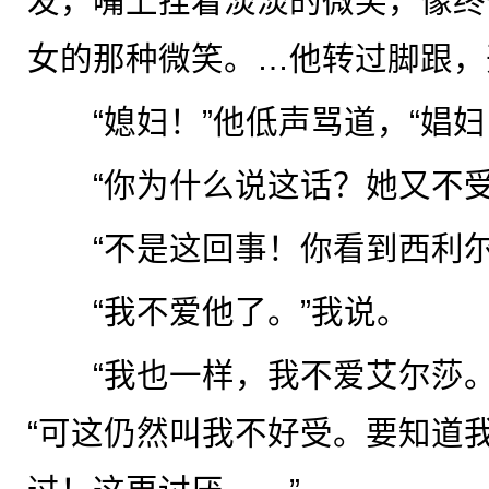
发，嘴上挂着淡淡的微笑，像终
女的那种微笑。…他转过脚跟，
“媳妇！”他低声骂道，“娼妇
“你为什么说这话？她又不受
“不是这回事！你看到西利尔
“我不爱他了。”我说。
“我也一样，我不爱艾尔莎。
“可这仍然叫我不好受。要知道