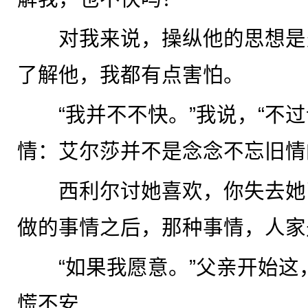
对我来说，操纵他的思想是
了解他，我都有点害怕。
“我并不不快。”我说，“不过
情：艾尔莎并不是念念不忘旧情
西利尔讨她喜欢，你失去她
做的事情之后，那种事情，人家
“如果我愿意。”父亲开始这
慌不安……