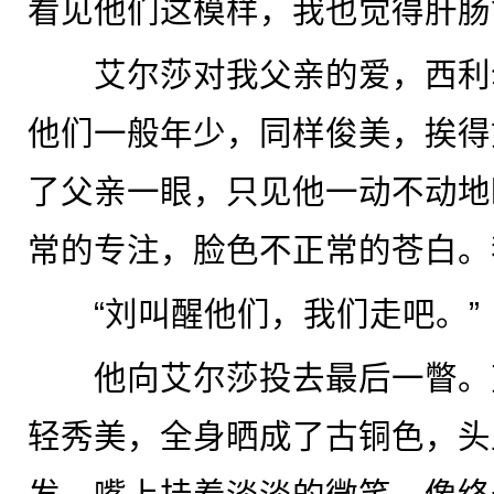
看见他们这模样，我也觉得肝肠
艾尔莎对我父亲的爱，西利
他们一般年少，同样俊美，挨得
了父亲一眼，只见他一动不动地
常的专注，脸色不正常的苍白。
“刘叫醒他们，我们走吧。”
他向艾尔莎投去最后一瞥。
轻秀美，全身晒成了古铜色，头