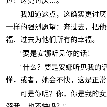
过！这更讨厌…。”
我知道这点，这确实更讨厌
一样的强烈愿望：奔过去，把他
福、过去为他们所有的幸福。
“要是安娜听见你的话！
“什么？要是安娜听见我的话
懂，或者，她会不快，这是正常
可是你呢？你，你是我的女
解我，也不快吗？”