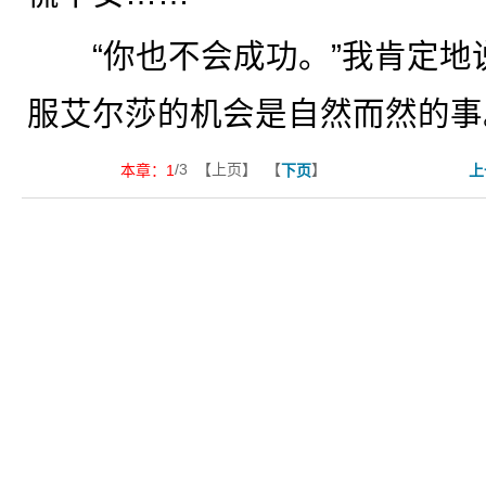
“你也不会成功。”我肯定地
服艾尔莎的机会是自然而然的事
/3 【上页】 【
】
本章：
1
下页
上