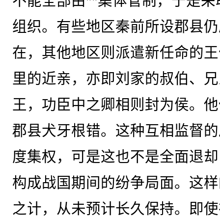
不能全部由**集体管制，于是采
组织。有些地区秦前所设郡县仍
在，其他地区则派遣新任命的王
里的近亲，亦即刘家的叔伯、兄
王，功臣中之卿相则封为侯。他
郡县犬牙根错。这种互相监督的
度集权，可是这也不是全面退却
构成战国期间的纷争局面。这样
之计，从未预计长久保持。即使