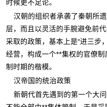
时候更不足论。
汉朝的组织者承袭了秦朝所遗
层，而且以灵活的手腕避免前代
采取的政策，基本上是“进三步
经营，构成一个**集权的官僚
制时期的楷模。
汉帝国的统治政策
新朝代首先遇到的第一个大问