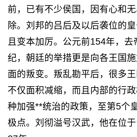
前，已有不少侯国，因有心和无
除。刘邦的吕后及以后袭位的皇
且变本加厉。公元前154年，
纪，朝廷的举措更是向各王国施
面的叛变。叛乱勘平后，很多王
不仅面积减缩，而且内部的行政
种加强**统治的政策，至第5个
极点。刘彻溢号汉武，他在位于