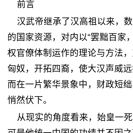
前言
汉武帝继承了汉高祖以来，数
的国家资源，对内以“罢黜百家，
权官僚体制运作的理论与方法，
匈奴，开拓四裔，使大汉声威远
而在一片繁华景象中，财政短绌
悄然伏下。
从现实的角度看来，始皇一死
可是他统一中国的功绩并不因之