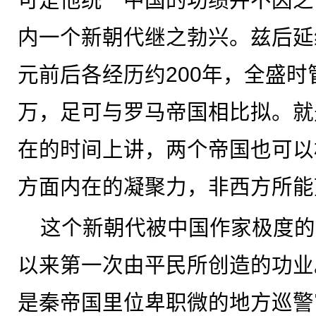
内一个新朝代继之勃兴。兹后延
元前后各经历约200年，全盛时管
万，足可与罗马帝国相比拟。就
在的时间上讲，两个帝国也可以
方面内在的凝聚力，非西方所能
这个新朝代被中国作家极度的
以来第一次由平民所创造的功业
是秦帝国里位卑职微的地方巡警